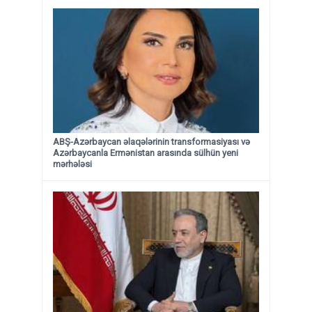
ABŞ-Azərbaycan əlaqələrinin transformasiyası və
Azərbaycanla Ermənistan arasında sülhün yeni
mərhələsi