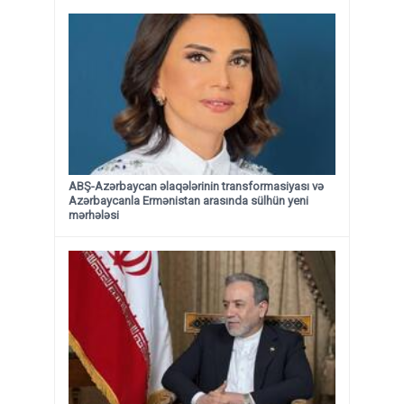
ABŞ-Azərbaycan əlaqələrinin transformasiyası və
Azərbaycanla Ermənistan arasında sülhün yeni
mərhələsi