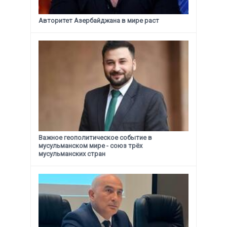
Авторитет Азербайджана в мире раст
Важное геополитическое событие в
мусульманском мире - союз трёх
мусульманских стран