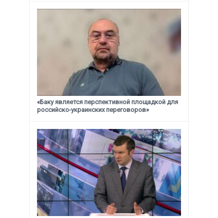
«Баку является перспективной площадкой для
российско-украинских переговоров»