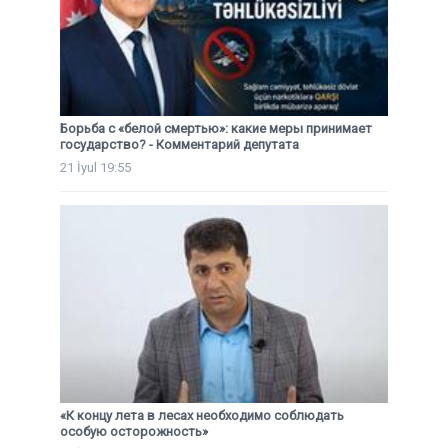
Борьба с «белой смертью»: какие меры принимает
государство? - Комментарий депутата
21 İyul 19:55
«К концу лета в лесах необходимо соблюдать
особую осторожность»