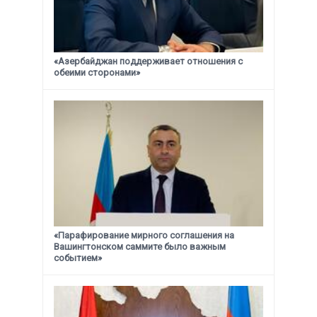
«Азербайджан поддерживает отношения с
обеими сторонами»
«Парафирование мирного соглашения на
Вашингтонском саммите было важным
событием»