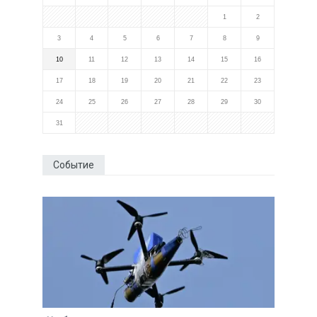
1
2
3
4
5
6
7
8
9
10
11
12
13
14
15
16
17
18
19
20
21
22
23
24
25
26
27
28
29
30
31
Событие