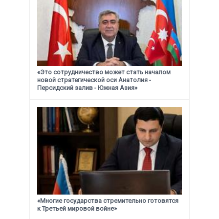
«Это сотрудничество может стать началом
новой стратегической
оси Анатолия -
Персидский залив - Южная Азия»
«Многие государства стремительно готовятся
к Третьей мировой войне»