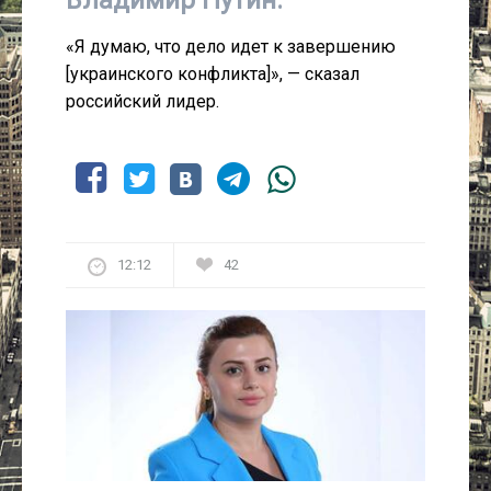
«Я думаю, что дело идет к завершению
[украинского конфликта]», — сказал
российский лидер.
12:12
42