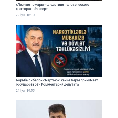
«Лесные пожары - следствие человеческого
фактора» - Эксперт
22 İyul 16:10
Борьба с «белой смертью»: какие меры принимает
государство? - Комментарий депутата
21 İyul 19:55