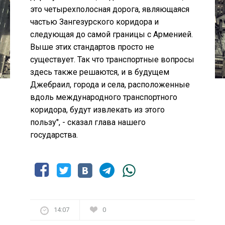
это четырехполосная дорога, являющаяся
частью Зангезурского коридора и
следующая до самой границы с Арменией.
Выше этих стандартов просто не
существует. Так что транспортные вопросы
здесь также решаются, и в будущем
Джебраил, города и села, расположенные
вдоль международного транспортного
коридора, будут извлекать из этого
пользу", - сказал глава нашего
государства.
14:07
0