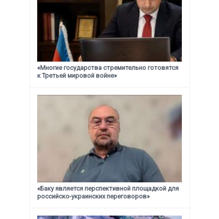
«Многие государства стремительно готовятся
к Третьей мировой войне»
«Баку является перспективной площадкой для
российско-украинских переговоров»