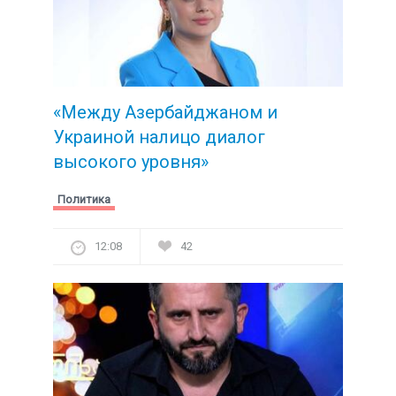
«Между Азербайджаном и
Украиной налицо диалог
высокого уровня»
Политика
12:08
42