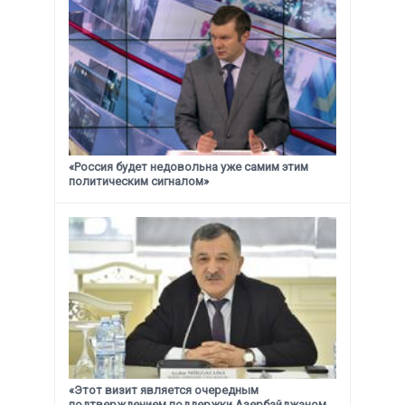
«Россия будет недовольна уже самим этим
политическим сигналом»
«Этот визит является очередным
подтверждением поддержки
Азербайджаном