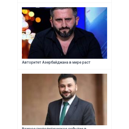
Авторитет Азербайджана в мире раст
Важное геополитическое событие в