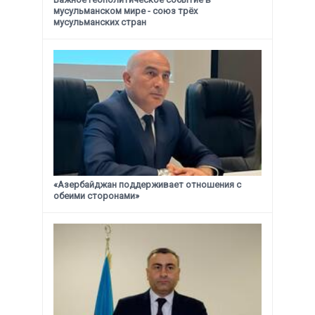
мусульманском мире - союз трёх
мусульманских стран
«Азербайджан поддерживает отношения с
обеими сторонами»