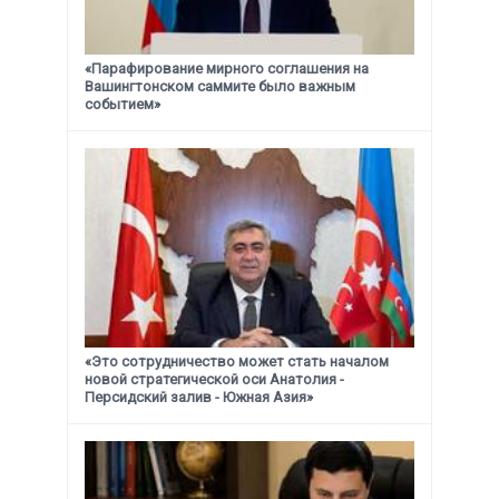
«Парафирование мирного соглашения на
Вашингтонском саммите было важным
событием»
«Это сотрудничество может стать началом
новой стратегической
оси Анатолия -
Персидский залив - Южная Азия»