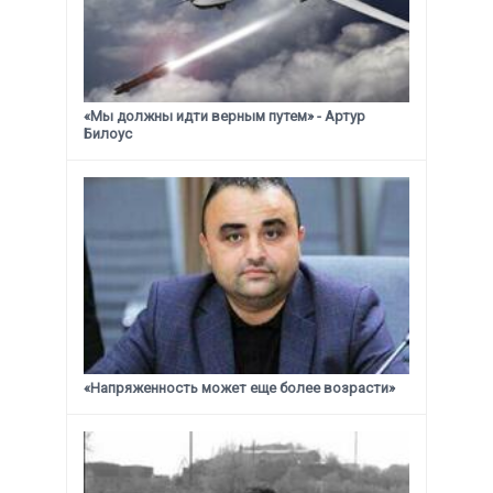
«Мы должны идти верным путем» - Артур
Билоус
«Напряженность может еще более возрасти»