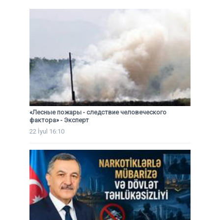
«Лесные пожары - следствие человеческого
фактора» - Эксперт
22 İyul 16:10