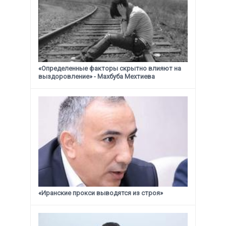
«Определенные факторы скрытно влияют на
выздоровление» - Махбуба Мехтиева
«Иранские прокси выводятся из строя»