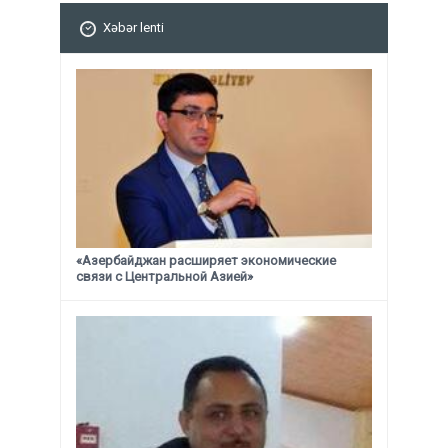
Xəbər lenti
«Азербайджан расширяет экономические
связи с Центральной Азией»