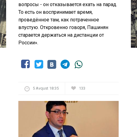
вопросы - он отказывается ехать на парад.
То есть он воспринимает время,
проведённое там, как потраченное
впустую. Откровенно говоря, Пашинян
старается держаться на дистанции от
России».
5 Avqust 18:35
133