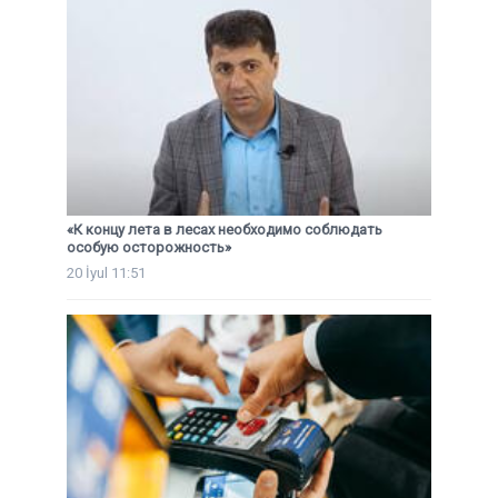
«К концу лета в лесах необходимо соблюдать
особую осторожность»
20 İyul 11:51