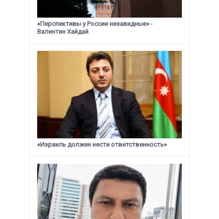
«Перспективы у России незавидные» -
Валентин Хайдай
«Израиль должен нести ответственность»