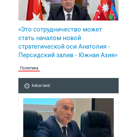
«Это сотрудничество может
стать началом новой
стратегической
оси Анатолия -
Персидский залив - Южная Азия»
Политика
Xəbər lenti