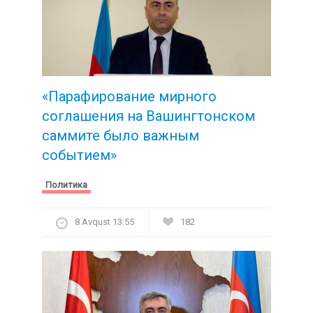
«Парафирование мирного
соглашения на Вашингтонском
саммите было важным
событием»
Политика
8 Avqust 13:55
182