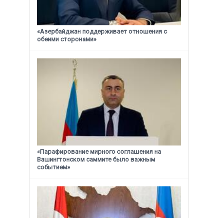
«Азербайджан поддерживает отношения с
обеими сторонами»
«Парафирование мирного соглашения на
Вашингтонском саммите было важным
событием»