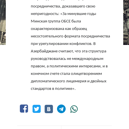
посредничества, доказавшего свою
непригодность: «За минувшие годы
Минская группа ОБСЕ была
охарактеризована как образец
несостоятельного формата посредничества
при урегулировании конфликтов. В
Азербайджане считают, что эта структура
руководствовалась не международным
правом, а политическими интересами, и в
конечном счете стала олицетворением
дипломатического лицемерия и двойных
стандартов в политике».