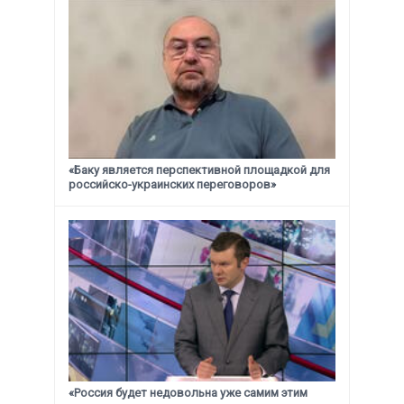
«Баку является перспективной площадкой для
российско-украинских переговоров»
«Россия будет недовольна уже самим этим