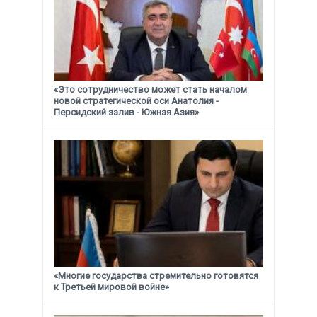
«Это сотрудничество может стать началом
новой стратегической
оси Анатолия -
Персидский залив - Южная Азия»
«Многие государства стремительно готовятся
к Третьей мировой войне»