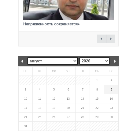
Напряженность сохраняется»
ПН
ВТ
СР
ЧТ
ПТ
СБ
ВС
1
2
3
4
5
6
7
8
9
10
11
12
13
14
15
16
17
18
19
20
21
22
23
24
25
26
27
28
29
30
31