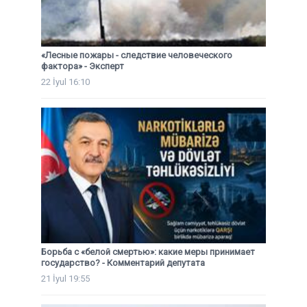
«Лесные пожары - следствие человеческого
фактора» - Эксперт
22 İyul 16:10
Борьба с «белой смертью»: какие меры принимает
государство? - Комментарий депутата
21 İyul 19:55