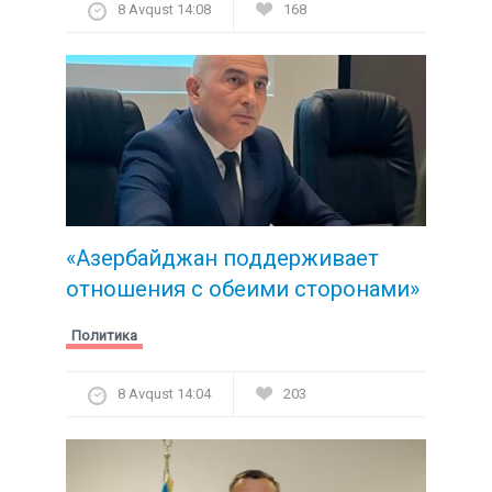
8 Avqust 14:08
168
«Азербайджан поддерживает
отношения с обеими сторонами»
Политика
8 Avqust 14:04
203