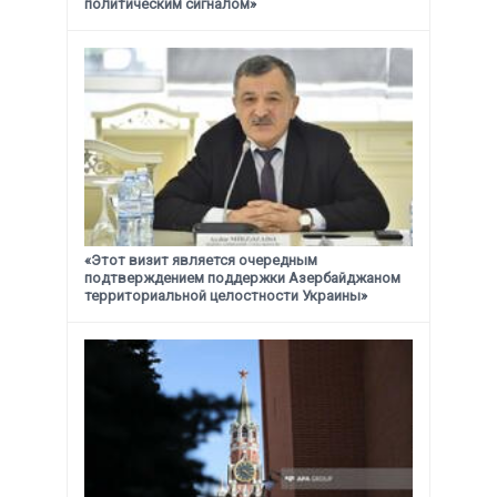
политическим сигналом»
«Этот визит является очередным
подтверждением поддержки
Азербайджаном
территориальной целостности Украины»