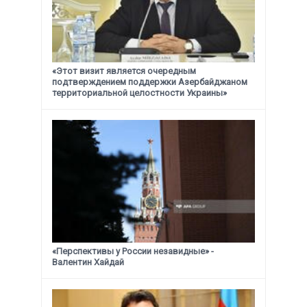
«Этот визит является очередным
подтверждением поддержки
Азербайджаном
территориальной целостности Украины»
«Перспективы у России незавидные» -
Валентин Хайдай