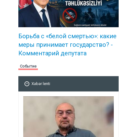
Борьба с «белой смертью»: какие
меры принимает государство? -
Комментарий депутата
Событие
Xəbər lenti