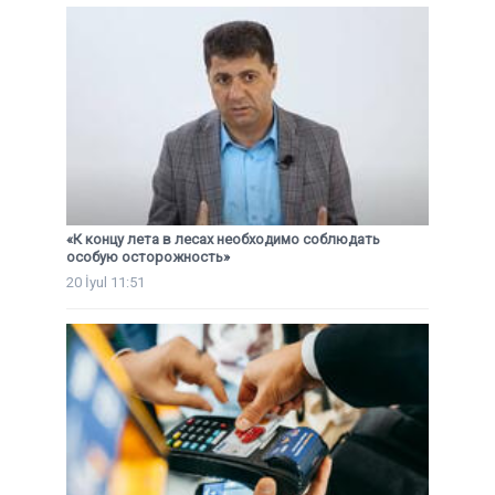
«К концу лета в лесах необходимо соблюдать
особую осторожность»
20 İyul 11:51