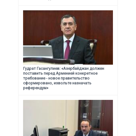
Гудрат Гасангулиев: «Азербайджан должен
поставить перед Арменией конкретное
требование -
новое правительство
сформировано, извольте назначать
референдум»