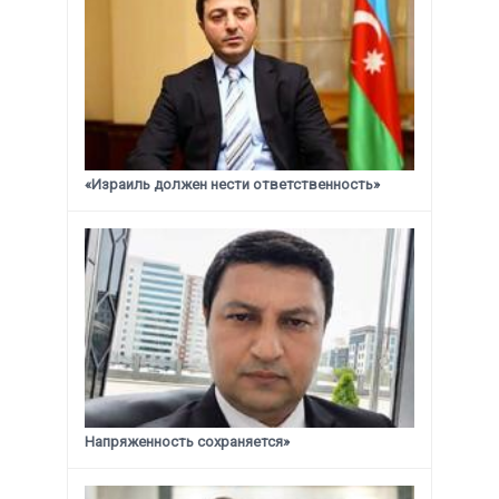
«Израиль должен нести ответственность»
Напряженность сохраняется»