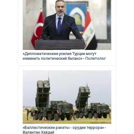
«Дипломатические усилия Турции могут
изменить политический баланс» - Политолог
«Баллистические ракеты - орудие террора» -
Валентин Хайдай