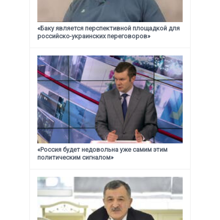
«Баку является перспективной площадкой для
российско-украинских переговоров»
«Россия будет недовольна уже самим этим
политическим сигналом»