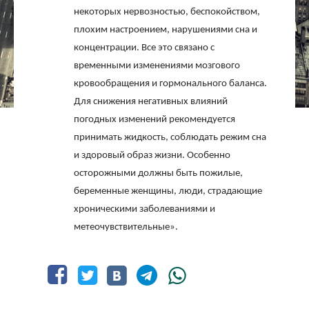
некоторых нервозностью, беспокойством,
плохим настроением, нарушениями сна и
концентрации. Все это связано с
временными изменениями мозгового
кровообращения и гормонального баланса.
Для снижения негативных влияний
погодных изменений рекомендуется
принимать жидкость, соблюдать режим сна
и здоровый образ жизни. Особенно
осторожными должны быть пожилые,
беременные женщины, люди, страдающие
хроническими заболеваниями и
метеочувствительные».