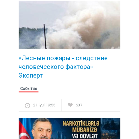
«Лесные пожары - следствие
человеческого фактора» -
Эксперт
Событие
21 İyul 19:55
637