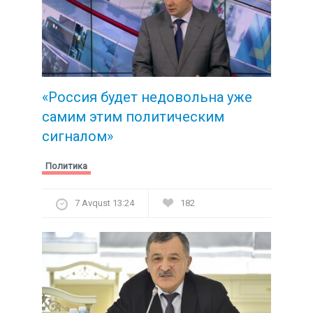
«Россия будет недовольна уже
самим этим политическим
сигналом»
Политика
7 Avqust 13:24
182