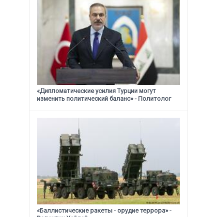
«Дипломатические усилия Турции могут
изменить политический баланс» - Политолог
«Баллистические ракеты - орудие террора» -