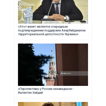
«Этот визит является очередным
подтверждением поддержки
Азербайджаном
территориальной целостности Украины»
«Перспективы у России незавидные» -
Валентин Хайдай