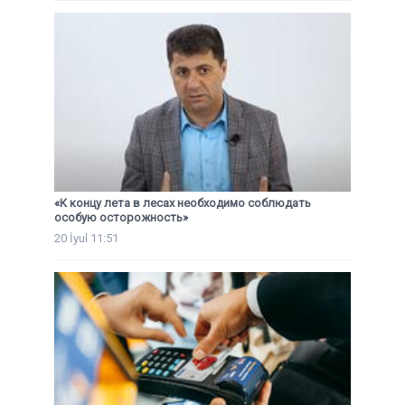
«К концу лета в лесах необходимо соблюдать
особую осторожность»
20 İyul 11:51