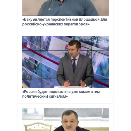
«Баку является перспективной площадкой для
российско-украинских переговоров»
«Россия будет недовольна уже самим этим
политическим сигналом»