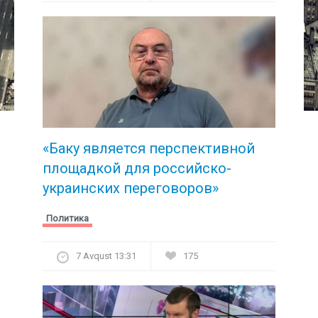
«Баку является перспективной
площадкой для российско-
украинских переговоров»
Политика
7 Avqust 13:31
175