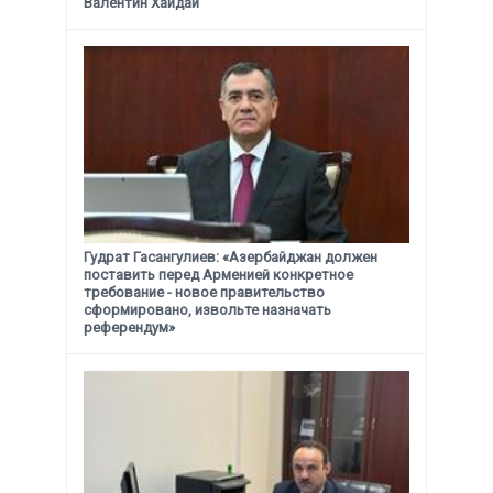
Валентин Хайдай
Гудрат Гасангулиев: «Азербайджан должен
поставить перед Арменией конкретное
требование -
новое правительство
сформировано, извольте назначать
референдум»