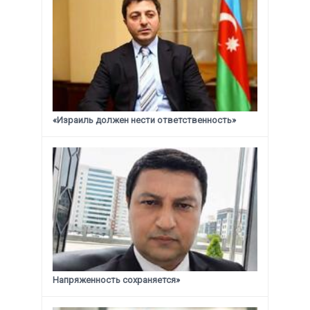
«Израиль должен нести ответственность»
Напряженность сохраняется»