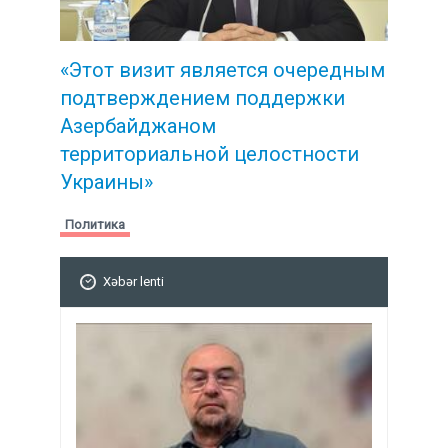
«Этот визит является очередным
подтверждением поддержки
Азербайджаном
территориальной целостности
Украины»
Политика
Xəbər lenti