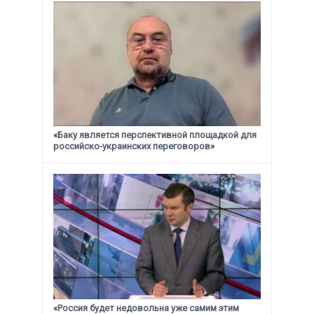
«Баку является перспективной площадкой для
российско-украинских переговоров»
«Россия будет недовольна уже самим этим