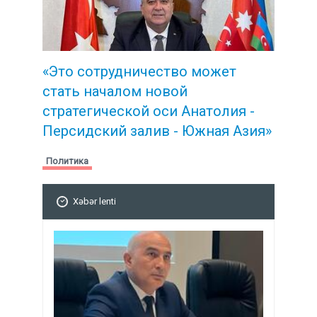
«Это сотрудничество может
стать началом новой
стратегической
оси Анатолия -
Персидский залив - Южная Азия»
Политика
Xəbər lenti