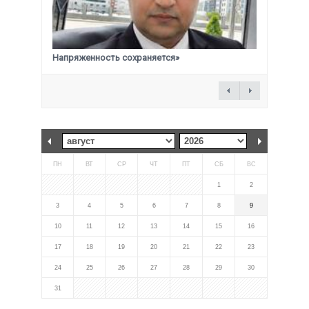
Напряженность сохраняется»
ПН
ВТ
СР
ЧТ
ПТ
СБ
ВС
1
2
3
4
5
6
7
8
9
10
11
12
13
14
15
16
17
18
19
20
21
22
23
24
25
26
27
28
29
30
31