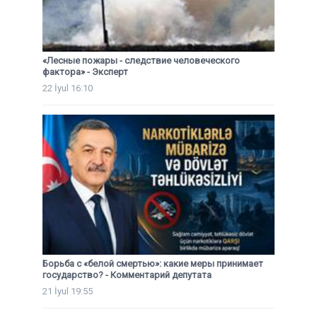
«Лесные пожары - следствие человеческого
фактора» - Эксперт
22 İyul 16:10
Борьба с «белой смертью»: какие меры принимает
государство? - Комментарий депутата
21 İyul 19:55