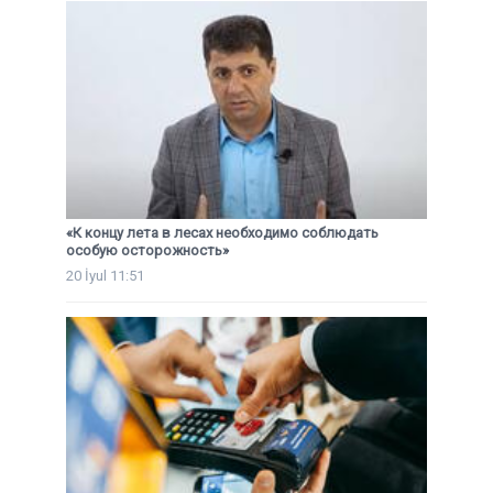
«К концу лета в лесах необходимо соблюдать
особую осторожность»
20 İyul 11:51