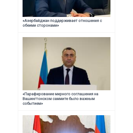
«Азербайджан поддерживает отношения с
обеими сторонами»
«Парафирование мирного соглашения на
Вашингтонском саммите было важным
событием»