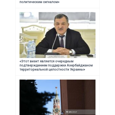
политическим сигналом»
«Этот визит является очередным
подтверждением поддержки
Азербайджаном
территориальной целостности Украины»