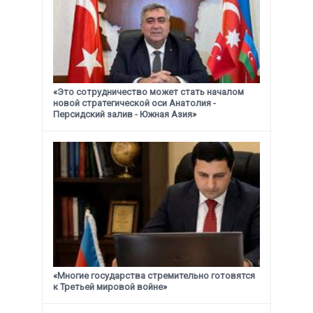
«Это сотрудничество может стать началом
новой стратегической
оси Анатолия -
Персидский залив - Южная Азия»
«Многие государства стремительно готовятся
к Третьей мировой войне»