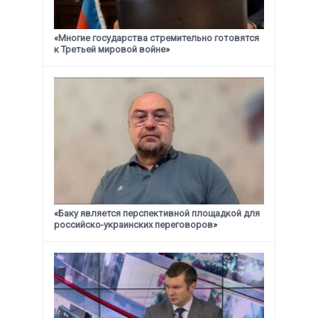
«Многие государства стремительно готовятся
к Третьей мировой войне»
«Баку является перспективной площадкой для
российско-украинских переговоров»