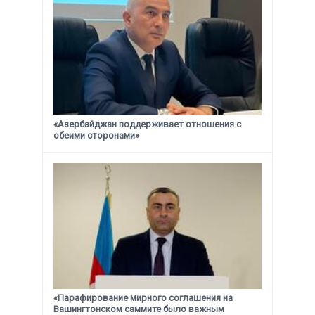
«Азербайджан поддерживает отношения с
обеими сторонами»
«Парафирование мирного соглашения на
Вашингтонском саммите было важным