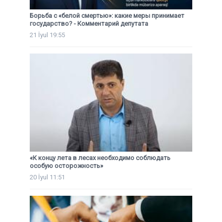
Борьба с «белой смертью»: какие меры принимает
государство? - Комментарий депутата
21 İyul 19:55
«К концу лета в лесах необходимо соблюдать
особую осторожность»
20 İyul 11:51