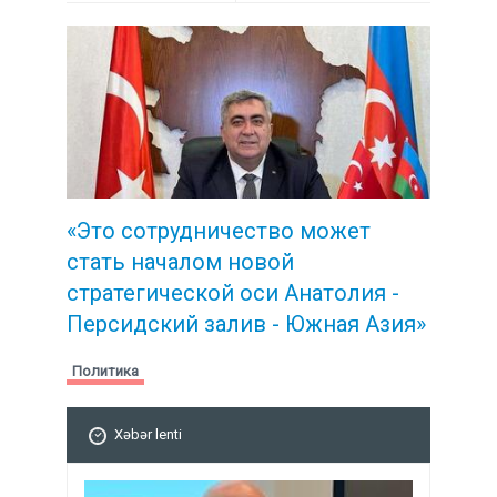
«Это сотрудничество может
стать началом новой
стратегической
оси Анатолия -
Персидский залив - Южная Азия»
Политика
Xəbər lenti