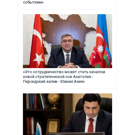
событием»
«Это сотрудничество может стать началом
новой стратегической
оси Анатолия -
Персидский залив - Южная Азия»