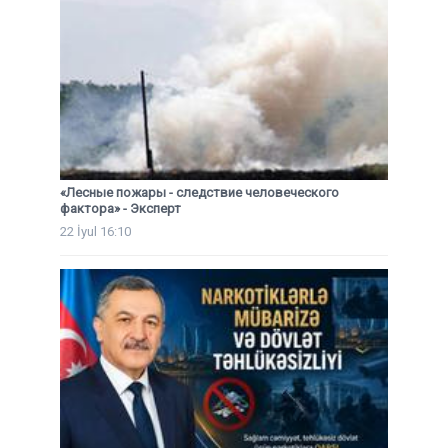
«Лесные пожары - следствие человеческого
фактора» - Эксперт
22 İyul 16:10