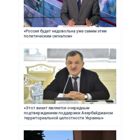
«Россия будет недовольна уже самим этим
политическим сигналом»
«Этот визит является очередным
подтверждением поддержки
Азербайджаном
территориальной целостности Украины»