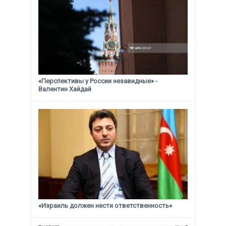
«Перспективы у России незавидные» -
Валентин Хайдай
«Израиль должен нести ответственность»