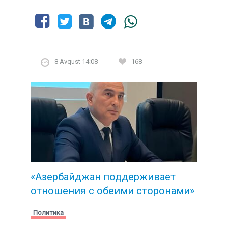
8 Avqust 14:08
168
«Азербайджан поддерживает
отношения с обеими сторонами»
Политика