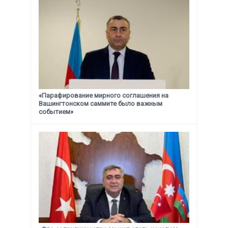
«Парафирование мирного соглашения на
Вашингтонском саммите было важным
событием»