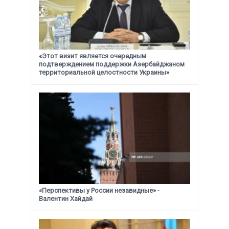
«Этот визит является очередным
подтверждением поддержки
Азербайджаном
территориальной целостности Украины»
«Перспективы у России незавидные» -
Валентин Хайдай