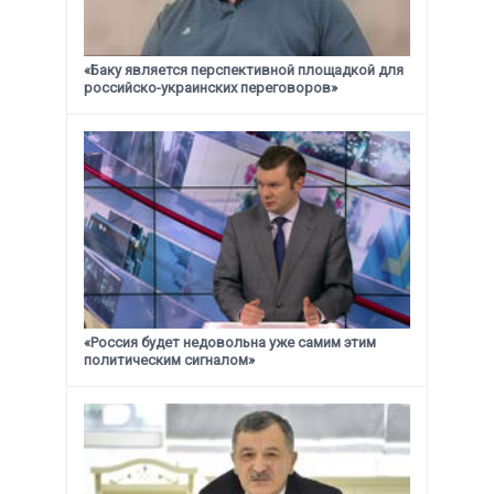
«Баку является перспективной площадкой для
российско-украинских переговоров»
«Россия будет недовольна уже самим этим
политическим сигналом»