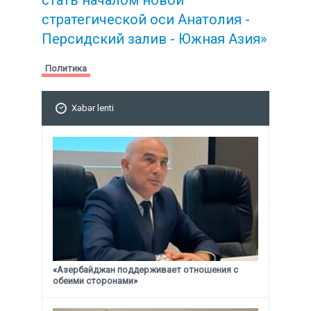
стратегической
оси Анатолия -
Персидский залив - Южная Азия»
Политика
Xəbər lenti
«Азербайджан поддерживает отношения с
обеими сторонами»