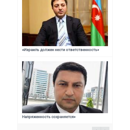
«Израиль должен нести ответственность»
Напряженность сохраняется»