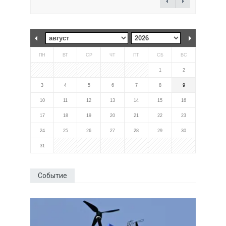
ПН
ВТ
СР
ЧТ
ПТ
СБ
ВС
1
2
3
4
5
6
7
8
9
10
11
12
13
14
15
16
17
18
19
20
21
22
23
24
25
26
27
28
29
30
31
Событие