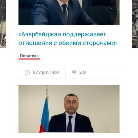
«Азербайджан поддерживает
отношения с обеими сторонами»
Политика
8 Avqust 14:04
203