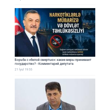
Борьба с «белой смертью»: какие меры принимает
государство? - Комментарий депутата
21 İyul 19:55