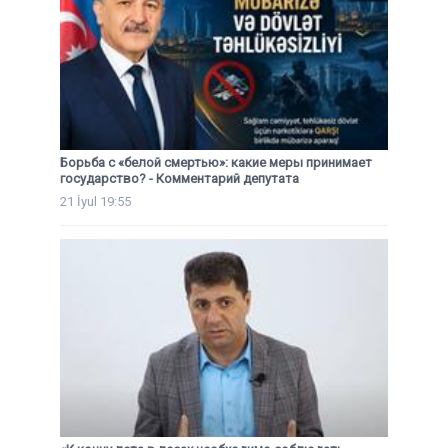
Борьба с «белой смертью»: какие меры принимает
государство? - Комментарий депутата
21 İyul 19:55