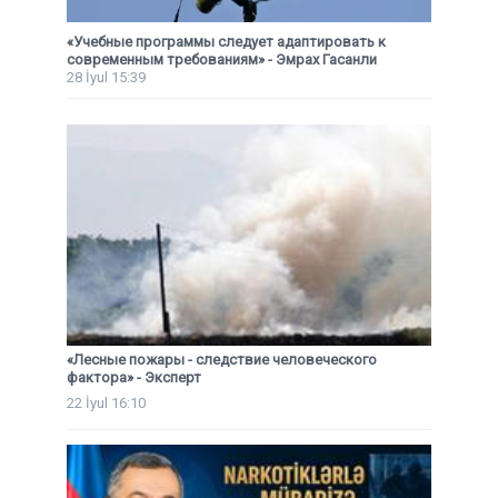
«Учебные программы следует адаптировать к
современным требованиям» - Эмрах Гасанли
28 İyul 15:39
«Лесные пожары - следствие человеческого
фактора» - Эксперт
22 İyul 16:10