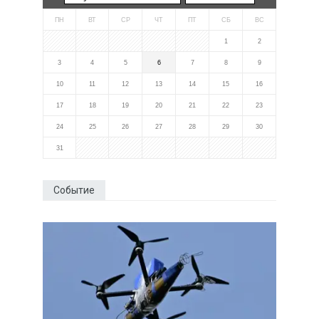
ПН
ВТ
СР
ЧТ
ПТ
СБ
ВС
1
2
3
4
5
6
7
8
9
10
11
12
13
14
15
16
17
18
19
20
21
22
23
24
25
26
27
28
29
30
31
Событие