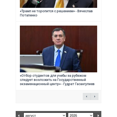
«Трамп не торопится с решением» - Вячеслав
Потапенко
«Отбор студентов для учебы за рубежом
следует возложить на Государственный
экзаменационный центр» - Гудрат Гасангулиев