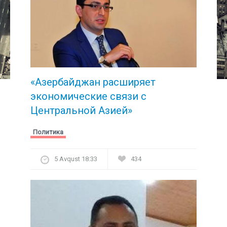
«Азербайджан расширяет
экономические связи с
Центральной Азией»
Политика
5 Avqust 18:33
434