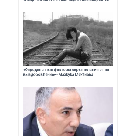
«Определенные факторы скрытно влияют на
выздоровление» - Махбуба Мехтиева