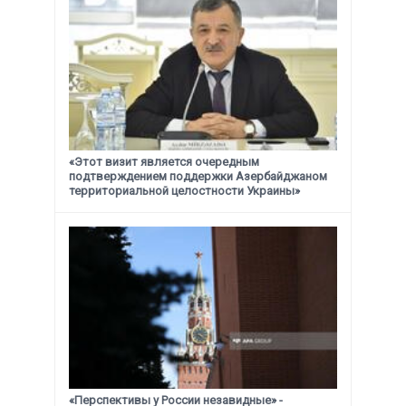
«Этот визит является очередным
подтверждением поддержки
Азербайджаном
территориальной целостности Украины»
«Перспективы у России незавидные» -