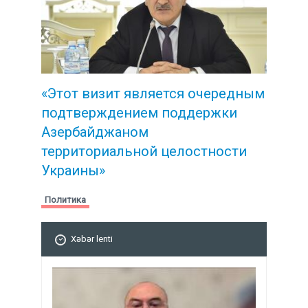
«Этот визит является очередным
подтверждением поддержки
Азербайджаном
территориальной целостности
Украины»
Политика
Xəbər lenti