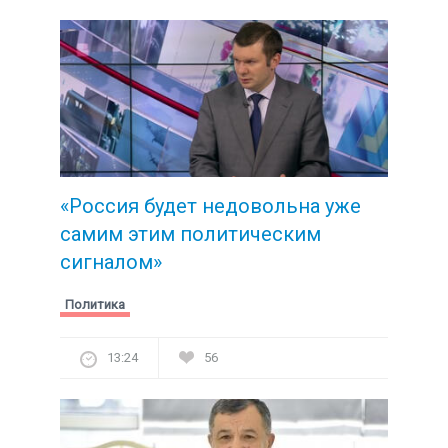
«Россия будет недовольна уже
самим этим политическим
сигналом»
Политика
13:24
56