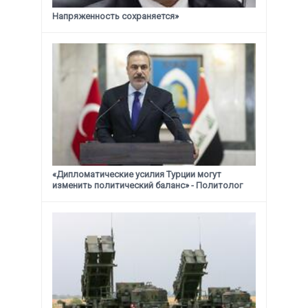
Напряженность сохраняется»
«Дипломатические усилия Турции могут
изменить политический баланс» - Политолог