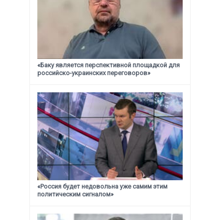
«Баку является перспективной площадкой для
российско-украинских переговоров»
«Россия будет недовольна уже самим этим
политическим сигналом»