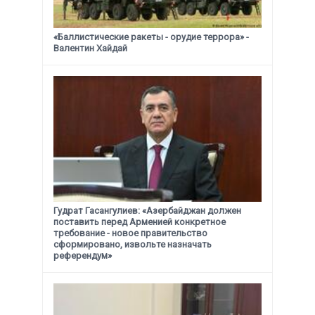
«Баллистические ракеты - орудие террора» -
Валентин Хайдай
Гудрат Гасангулиев: «Азербайджан должен
поставить перед Арменией конкретное
требование -
новое правительство
сформировано, извольте назначать
референдум»