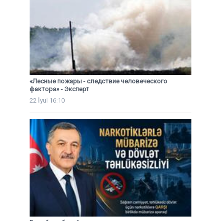
«Лесные пожары - следствие человеческого
фактора» - Эксперт
22 İyul 16:10