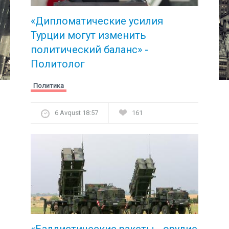
«Дипломатические усилия
Турции могут изменить
политический баланс» -
Политолог
Политика
6 Avqust 18:57
161
«Баллистические ракеты - орудие