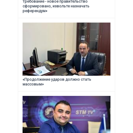
требование -
новое правительство
сформировано, извольте назначать
референдум»
«Продолжение ударов должно стать
массовым»