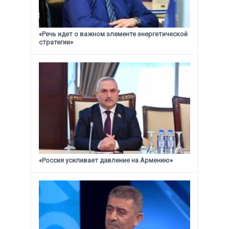
«Речь идет о важном элементе энергетической
стратегии»
«Россия усиливает давление на Армению»