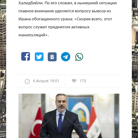
Халидбейли. По его словам, в нынешней ситуации
главное внимание уделяется вопросу вывоза из
Ирана обогащенного урана: «Скорее всего, этот
вопрос служит предметом активных
манипуляций».
6 Avqust 19:01
175