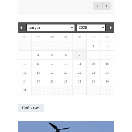
ПН
ВТ
СР
ЧТ
ПТ
СБ
ВС
1
2
3
4
5
6
7
8
9
10
11
12
13
14
15
16
17
18
19
20
21
22
23
24
25
26
27
28
29
30
31
Событие