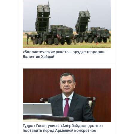
«Баллистические ракеты - орудие террора» -
Валентин Хайдай
Гудрат Гасангулиев: «Азербайджан должен
поставить перед Арменией конкретное