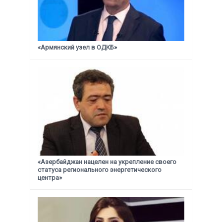
«Армянский узел в ОДКБ»
«Азербайджан нацелен на укрепление своего
статуса
регионального энергетического
центра»