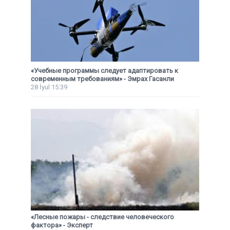
«Учебные программы следует адаптировать к
современным требованиям» - Эмрах Гасанли
28 İyul 15:39
«Лесные пожары - следствие человеческого
фактора» - Эксперт