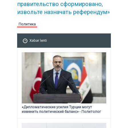
правительство сформировано,
извольте назначать референдум»
Политика
Xəbər lenti
«Дипломатические усилия Турции могут
изменить политический баланс» - Политолог