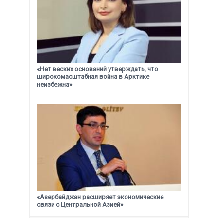
«Нет веских оснований утверждать, что
широкомасштабная война в Арктике
неизбежна»
«Азербайджан расширяет экономические
связи с Центральной Азией»