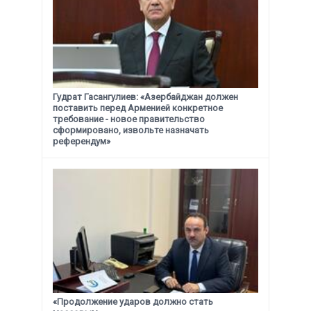
Гудрат Гасангулиев: «Азербайджан должен
поставить перед Арменией конкретное
требование -
новое правительство
сформировано, извольте назначать
референдум»
«Продолжение ударов должно стать