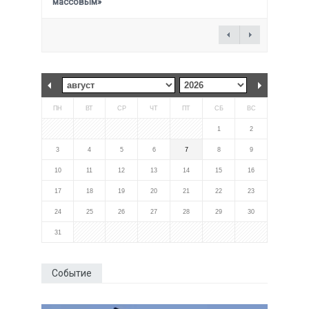
массовым»
ПН
ВТ
СР
ЧТ
ПТ
СБ
ВС
1
2
3
4
5
6
7
8
9
10
11
12
13
14
15
16
17
18
19
20
21
22
23
24
25
26
27
28
29
30
31
Событие