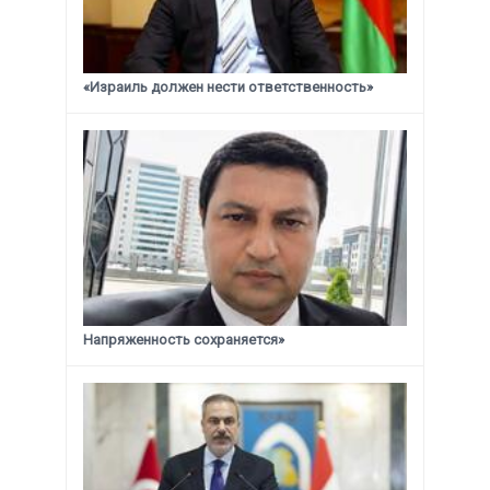
«Израиль должен нести ответственность»
Напряженность сохраняется»