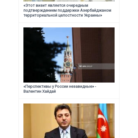
«Этот визит является очередным
подтверждением поддержки
Азербайджаном
территориальной целостности Украины»
«Перспективы у России незавидные» -
Валентин Хайдай