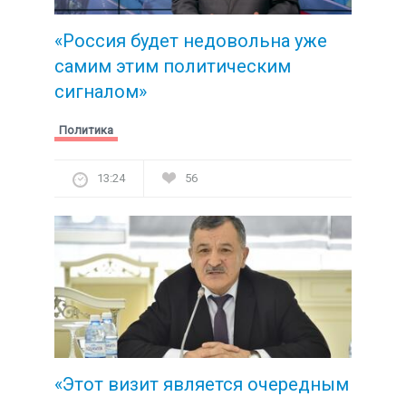
«Россия будет недовольна уже
самим этим политическим
сигналом»
Политика
13:24
56
«Этот визит является очередным