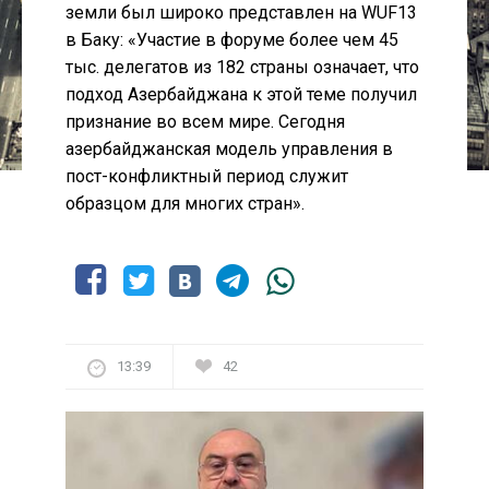
земли был широко представлен на WUF13
в Баку: «Участие в форуме более чем 45
тыс. делегатов из 182 страны означает, что
подход Азербайджана к этой теме получил
признание во всем мире. Сегодня
азербайджанская модель управления в
пост-конфликтный период служит
образцом для многих стран».
13:39
42