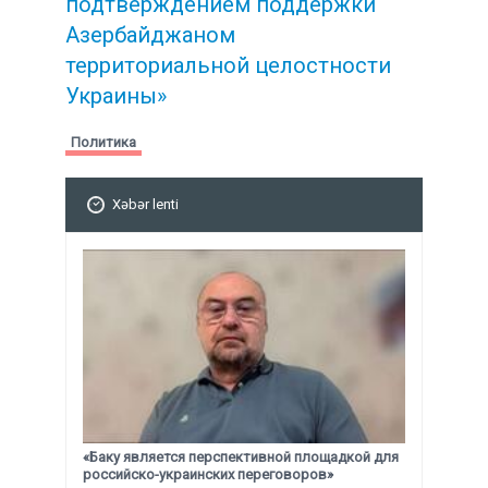
подтверждением поддержки
Азербайджаном
территориальной целостности
Украины»
Политика
Xəbər lenti
«Баку является перспективной площадкой для
российско-украинских переговоров»