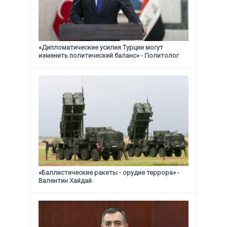
«Дипломатические усилия Турции могут
изменить политический баланс» - Политолог
«Баллистические ракеты - орудие террора» -
Валентин Хайдай