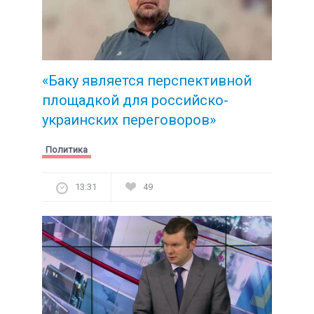
«Баку является перспективной
площадкой для российско-
украинских переговоров»
Политика
13:31
49