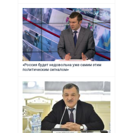
«Россия будет недовольна уже самим этим
политическим сигналом»