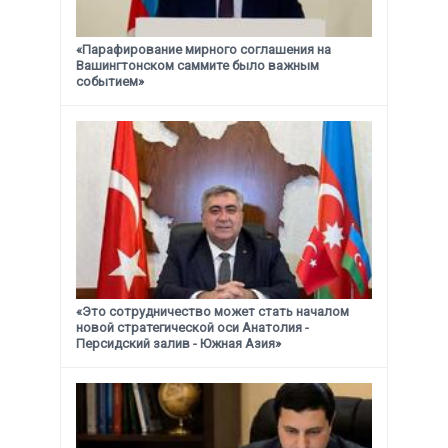
«Парафирование мирного соглашения на
Вашингтонском саммите было важным
событием»
«Это сотрудничество может стать началом
новой стратегической
оси Анатолия -
Персидский залив - Южная Азия»