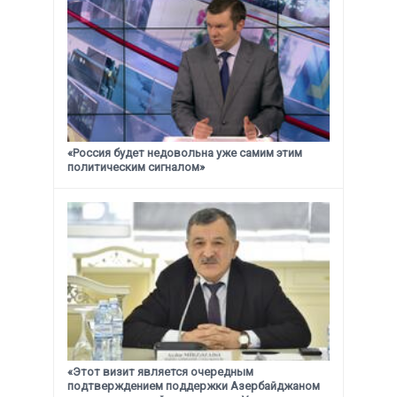
«Россия будет недовольна уже самим этим
политическим сигналом»
«Этот визит является очередным
подтверждением поддержки
Азербайджаном