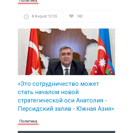
Политика
8 Avqust 13:55
182
«Это сотрудничество может
стать началом новой
стратегической
оси Анатолия -
Персидский залив - Южная Азия»
Политика