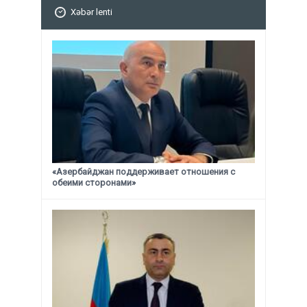
Xəbər lenti
«Азербайджан поддерживает отношения с
обеими сторонами»