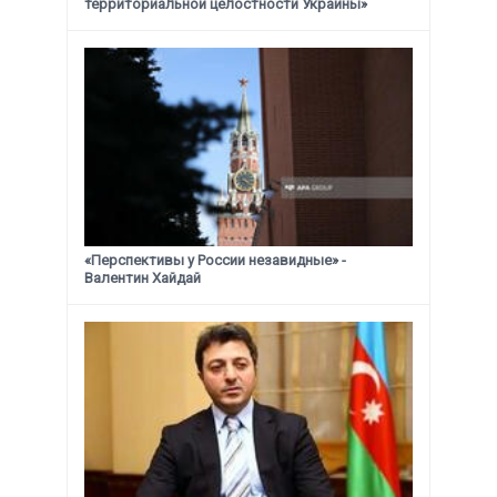
территориальной целостности Украины»
«Перспективы у России незавидные» -
Валентин Хайдай