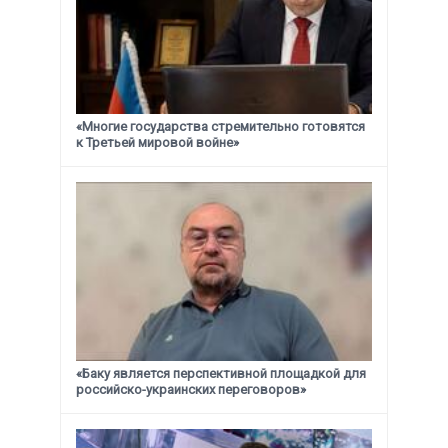
«Многие государства стремительно готовятся
к Третьей мировой войне»
«Баку является перспективной площадкой для
российско-украинских переговоров»