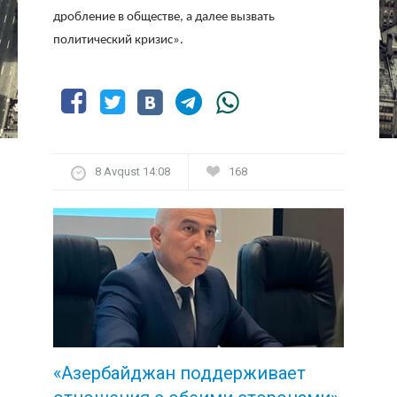
дробление в обществе, а далее вызвать
политический кризис».
8 Avqust 14:08
168
«Азербайджан поддерживает