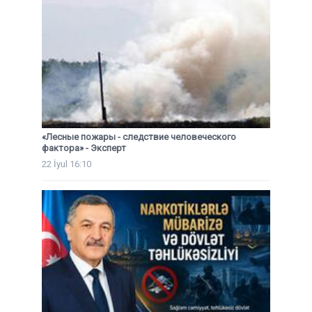
«Лесные пожары - следствие человеческого
фактора» - Эксперт
22 İyul 16:10