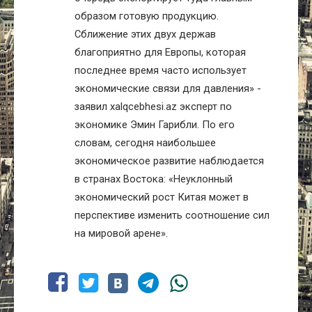
образом готовую продукцию.
Сближение этих двух держав
благоприятно для Европы, которая
последнее время часто использует
экономические связи для давления» -
заявил
xalqcebhesi
.az эксперт по
экономике Эмин Гарибли. По его
словам, сегодня наибольшее
экономическое развитие наблюдается
в странах Востока: «Неуклонный
экономический рост Китая может в
перспективе изменить соотношение сил
на мировой арене».