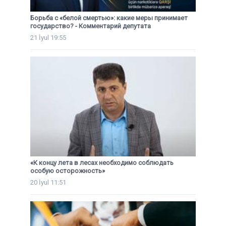
Борьба с «белой смертью»: какие меры принимает
государство? - Комментарий депутата
21 İyul 19:55
«К концу лета в лесах необходимо соблюдать
особую осторожность»
20 İyul 11:51