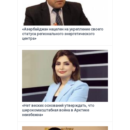
«Азербайджан нацелен на укрепление своего
статуса
регионального энергетического
центра»
«Нет веских оснований утверждать, что
широкомасштабная война в Арктике
неизбежна»