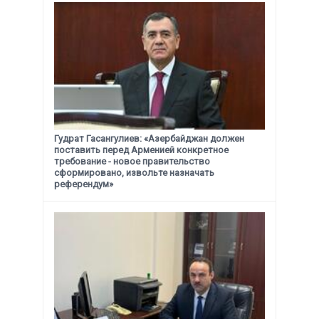
Гудрат Гасангулиев: «Азербайджан должен
поставить перед Арменией конкретное
требование -
новое правительство
сформировано, извольте назначать
референдум»