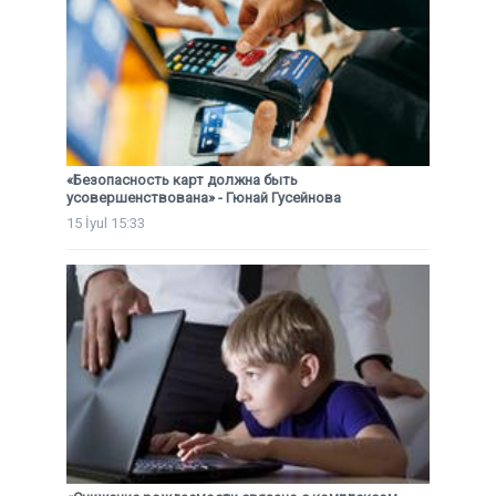
«Безопасность карт должна быть
усовершенствована» - Гюнай Гусейнова
15 İyul 15:33