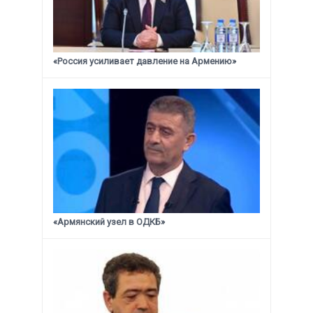
«Россия усиливает давление на Армению»
«Армянский узел в ОДКБ»