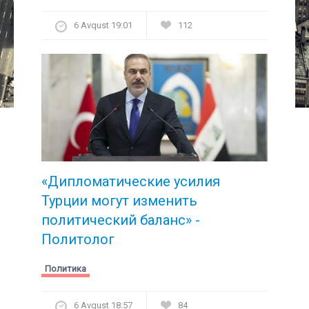
6 Avqust 19:01
112
«Дипломатические усилия
Турции могут изменить
политический баланс» -
Политолог
Политика
6 Avqust 18:57
84