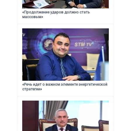
«Продолжение ударов должно стать
массовым»
«Речь идет о важном элементе энергетической
стратегии»