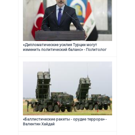
«Дипломатические усилия Турции могут
изменить политический баланс» - Политолог
«Баллистические ракеты - орудие террора» -
Валентин Хайдай