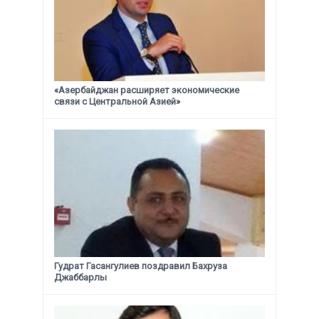
«Азербайджан расширяет экономические
связи с Центральной Азией»
Гудрат Гасангулиев поздравил Бахруза
Джаббарлы