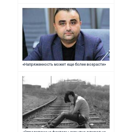
«Напряженность может еще более возрасти»