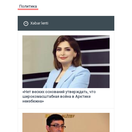
Политика
Xəbər lenti
«Нет веских оснований утверждать, что
широкомасштабная война в Арктике
неизбежна»