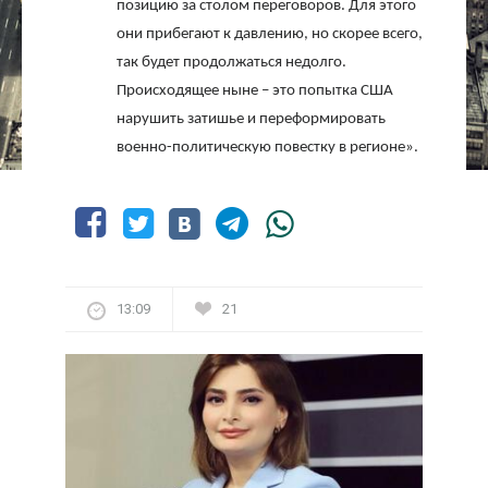
позицию за столом переговоров. Для этого
они прибегают к давлению, но скорее всего,
так будет продолжаться недолго.
Происходящее ныне – это попытка США
нарушить затишье и переформировать
военно-политическую повестку в регионе».
13:09
21