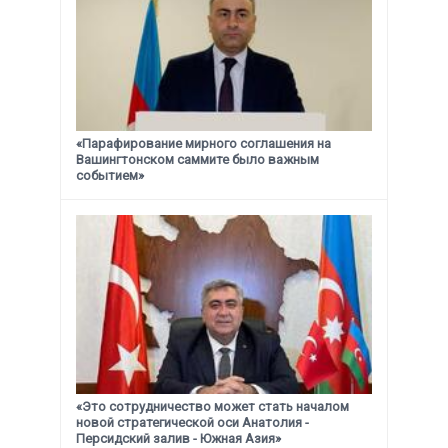
«Парафирование мирного соглашения на
Вашингтонском саммите было важным
событием»
«Это сотрудничество может стать началом
новой стратегической
оси Анатолия -
Персидский залив - Южная Азия»