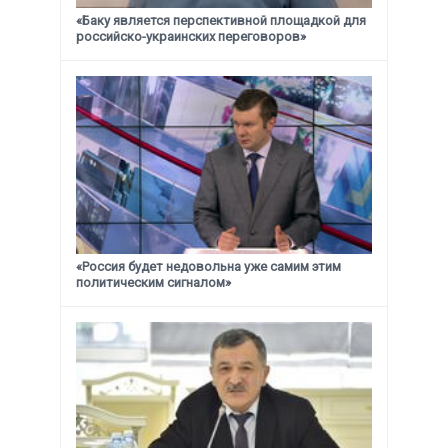
«Баку является перспективной площадкой для
российско-украинских переговоров»
«Россия будет недовольна уже самим этим
политическим сигналом»