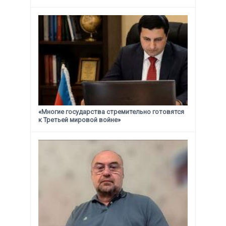
«Многие государства стремительно готовятся
к Третьей мировой войне»