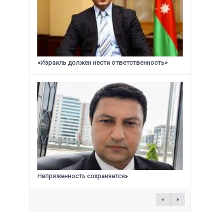
«Израиль должен нести ответственность»
Напряженность сохраняется»