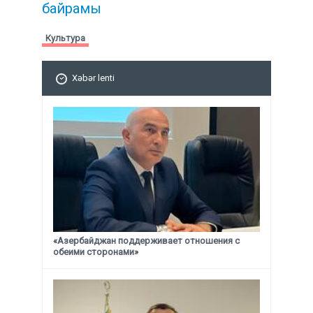
байрамы
Культура
Xəbər lenti
«Азербайджан поддерживает отношения с
обеими сторонами»