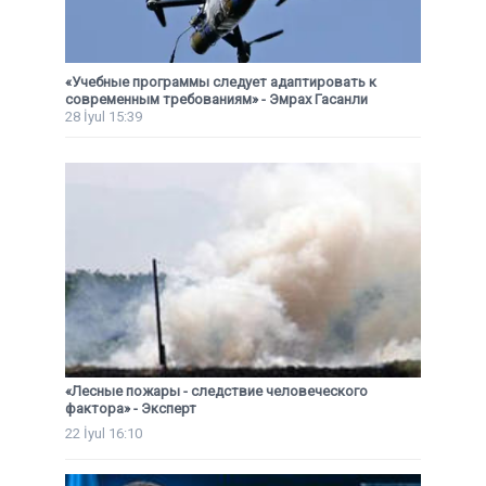
«Учебные программы следует адаптировать к
современным требованиям» - Эмрах Гасанли
28 İyul 15:39
«Лесные пожары - следствие человеческого
фактора» - Эксперт
22 İyul 16:10