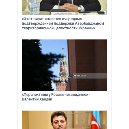
«Этот визит является очередным
подтверждением поддержки
Азербайджаном
территориальной целостности Украины»
«Перспективы у России незавидные» -
Валентин Хайдай