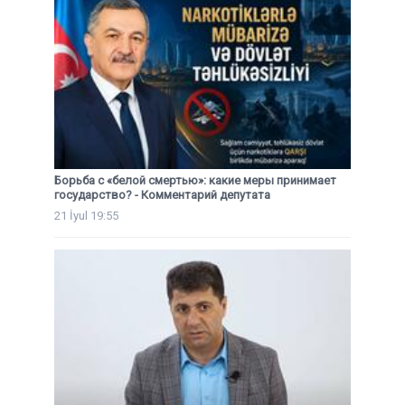
Борьба с «белой смертью»: какие меры принимает
государство? - Комментарий депутата
21 İyul 19:55