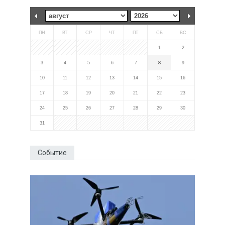
ПН
ВТ
СР
ЧТ
ПТ
СБ
ВС
1
2
3
4
5
6
7
8
9
10
11
12
13
14
15
16
17
18
19
20
21
22
23
24
25
26
27
28
29
30
31
Событие