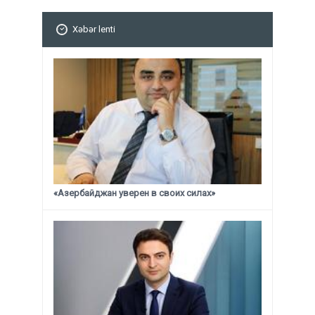
Xəbər lenti
«Азербайджан уверен в своих силах»