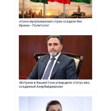
«Союз мусульманских стран создали без
Ирана» - Политолог
«Встречи в Вашингтоне утвердили статус-кво,
созданный Азербайджаном»