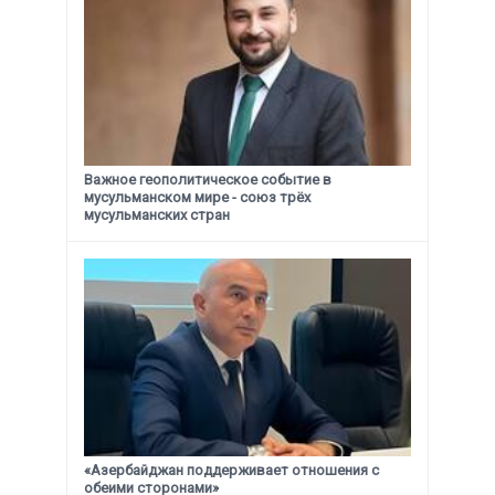
Важное геополитическое событие в
мусульманском мире - союз трёх
мусульманских стран
«Азербайджан поддерживает отношения с
обеими сторонами»