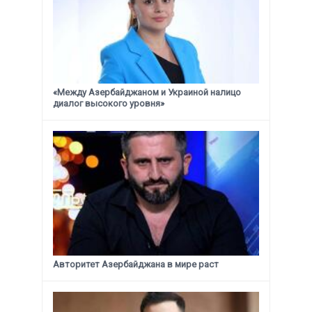
«Между Азербайджаном и Украиной налицо
диалог высокого уровня»
Авторитет Азербайджана в мире раст