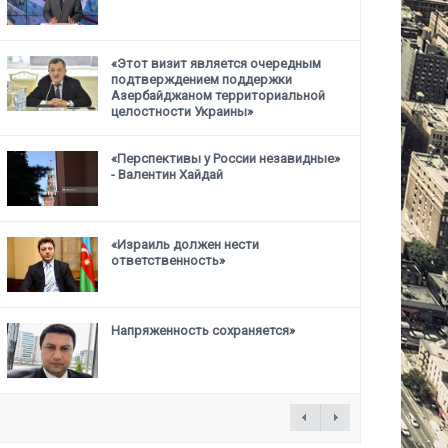
«Этот визит является очередным
подтверждением поддержки
Азербайджаном территориальной
целостности Украины»
«Перспективы у России незавидные»
- Валентин Хайдай
«Израиль должен нести
ответственность»
Напряженность сохраняется»