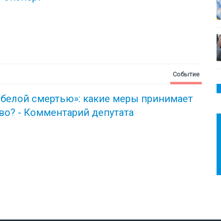
Событие
«белой смертью»: какие меры принимает
во? - Комментарий депутата