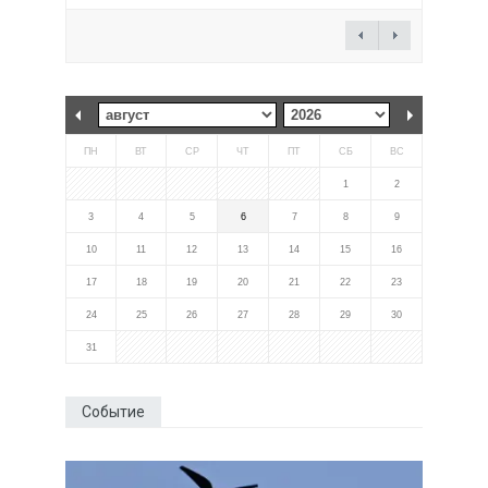
ПН
ВТ
СР
ЧТ
ПТ
СБ
ВС
1
2
3
4
5
6
7
8
9
10
11
12
13
14
15
16
17
18
19
20
21
22
23
24
25
26
27
28
29
30
31
Событие