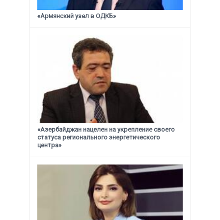
«Армянский узел в ОДКБ»
«Азербайджан нацелен на укрепление своего
статуса
регионального энергетического
центра»