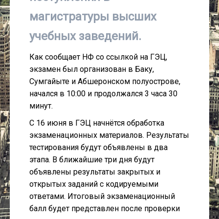
магистратуры высших
учебных заведений.
Как сообщает НФ со ссылкой на ГЭЦ,
экзамен был организован в Баку,
Сумгайыте и Абшеронском полуострове,
начался в 10:00 и продолжался 3 часа 30
минут.
С 16 июня в ГЭЦ начнётся обработка
экзаменационных материалов. Результаты
тестирования будут объявлены в два
этапа. В ближайшие три дня будут
объявлены результаты закрытых и
открытых заданий с кодируемыми
ответами. Итоговый экзаменационный
балл будет представлен после проверки