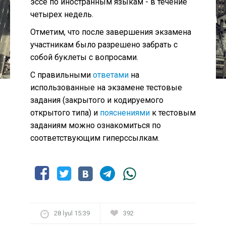
эссе по иностранным языкам - в течение
четырех недель.
Отметим, что после завершения экзамена
участникам было разрешено забрать с
собой буклеты с вопросами.
С правильными
ответами
на
использованные на экзамене тестовые
задания (закрытого и кодируемого
открытого типа) и
пояснениями
к тестовым
заданиям можно ознакомиться по
соответствующим гиперссылкам.
28 İyul 15:39
392