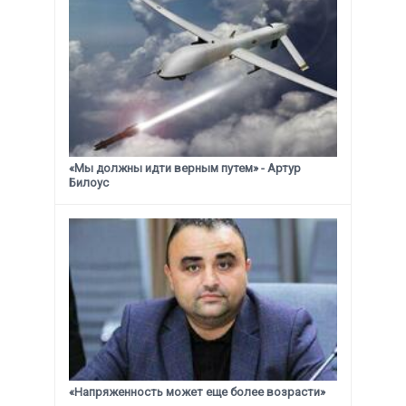
«Мы должны идти верным путем» - Артур
Билоус
«Напряженность может еще более возрасти»