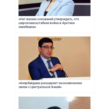
«Нет веских оснований утверждать, что
широкомасштабная война в Арктике
неизбежна»
«Азербайджан расширяет экономические
связи с Центральной Азией»