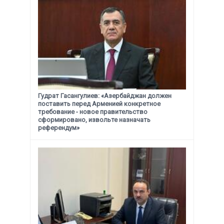
Гудрат Гасангулиев: «Азербайджан должен
поставить перед Арменией конкретное
требование -
новое правительство
сформировано, извольте назначать
референдум»