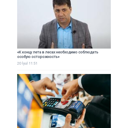
«К концу лета в лесах необходимо соблюдать
особую осторожность»
20 İyul 11:51