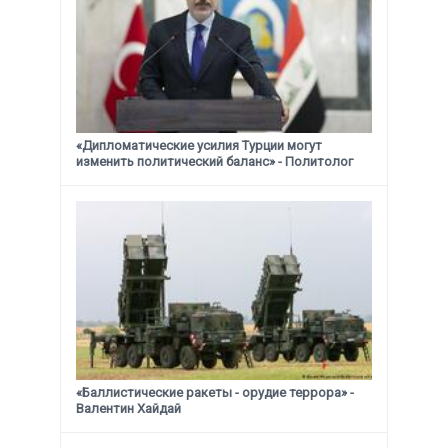
«Дипломатические усилия Турции могут
изменить политический баланс» - Политолог
«Баллистические ракеты - орудие террора» -
Валентин Хайдай