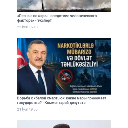
«Лесные пожары - следствие человеческого
фактора» - Эксперт
22 İyul 16:10
Борьба с «белой смертью»: какие меры принимает
государство? - Комментарий депутата
21 İyul 19:55