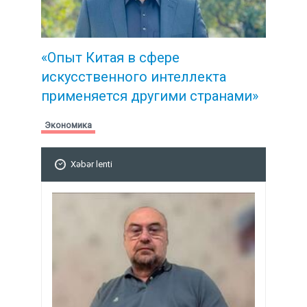
«Опыт Китая в сфере
искусственного интеллекта
применяется другими странами»
Экономика
Xəbər lenti