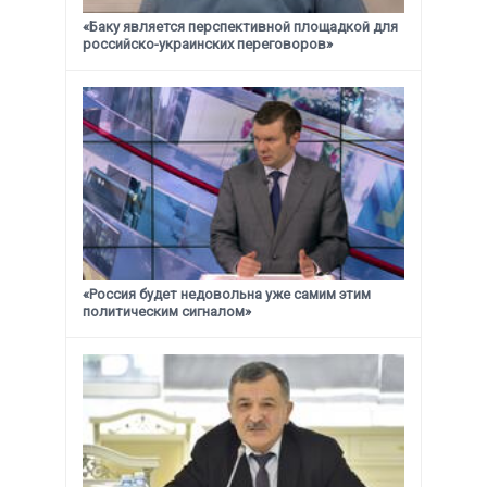
«Баку является перспективной площадкой для
российско-украинских переговоров»
«Россия будет недовольна уже самим этим
политическим сигналом»