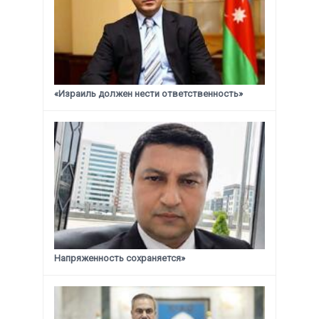
«Израиль должен нести ответственность»
Напряженность сохраняется»