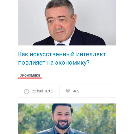
Как искусственный интеллект
повлияет на экономику?
Экономика
22 İyul 16:02
469