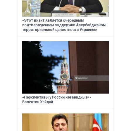
«Этот визит является очередным
подтверждением поддержки
Азербайджаном
территориальной целостности Украины»
«Перспективы у России незавидные» -
Валентин Хайдай