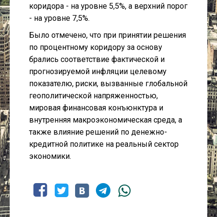
коридора - на уровне 5,5%, а верхний порог
- на уровне 7,5%.
Было отмечено, что при принятии решения
по процентному коридору за основу
брались соответствие фактической и
прогнозируемой инфляции целевому
показателю, риски, вызванные глобальной
геополитической напряженностью,
мировая финансовая конъюнктура и
внутренняя макроэкономическая среда, а
также влияние решений по денежно-
кредитной политике на реальный сектор
экономики.