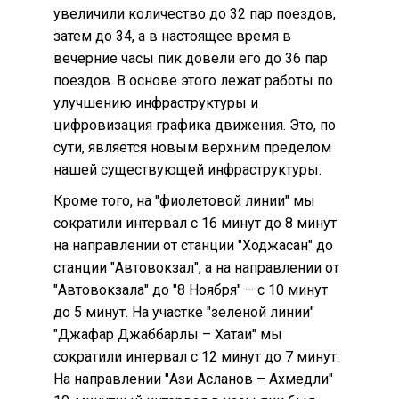
увеличили количество до 32 пар поездов,
затем до 34, а в настоящее время в
вечерние часы пик довели его до 36 пар
поездов. В основе этого лежат работы по
улучшению инфраструктуры и
цифровизация графика движения. Это, по
сути, является новым верхним пределом
нашей существующей инфраструктуры.
Кроме того, на "фиолетовой линии" мы
сократили интервал с 16 минут до 8 минут
на направлении от станции "Ходжасан" до
станции "Автовокзал", а на направлении от
"Автовокзала" до "8 Ноября" – с 10 минут
до 5 минут. На участке "зеленой линии"
"Джафар Джаббарлы – Хатаи" мы
сократили интервал с 12 минут до 7 минут.
На направлении "Ази Асланов – Ахмедли"