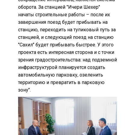
оборота. За станцией "Ичери Шехер"
начаты строительные работы – после их
завершения поезд будет прибывать на
станцию, переходить на тупиковый путь за
станцией, и следующий поезд на станцию
"Сахил" будет прибывать быстрее. У этого
проекта есть интересная сторона и с точки
зрения градостроительства: над подземной
инфраструктурой планируется создать
автомобильную парковку, озеленить
территорию и превратить в парковую
зону".