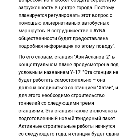
загруженность в центре города. Поэтому
планируется регулировать этот вопрос с
помощью альтернативных автобусных
маршрутов. В сотрудничестве с AYNA
общественности будет предоставлена
подробная информация по этому поводу".
По его словам, станция "Ази Асланов-2" в
концептуальном плане предусмотрена под
условным названием Y-17: "Эта станция не
будет работать самостоятельно – она
должна соединиться со станцией "Хатаи", и
для этого необходимо строительство
тоннелей со следующими тремя
станциями. Эта станция также включена в
подготовленный новый тендерный пакет.
Активные строительные работы начнутся
со следующего года, и станция будет сдана