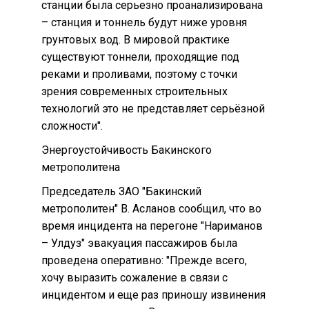
станции была серьезно проанализирована
– станция и тоннель будут ниже уровня
грунтовых вод. В мировой практике
существуют тоннели, проходящие под
реками и проливами, поэтому с точки
зрения современных строительных
технологий это не представляет серьёзной
сложности".
Энергоустойчивость Бакинского
метрополитена
Председатель ЗАО "Бакинский
метрополитен" В. Асланов сообщил, что во
время инцидента на перегоне "Нариманов
– Улдуз" эвакуация пассажиров была
проведена оперативно: "Прежде всего,
хочу выразить сожаление в связи с
инцидентом и еще раз приношу извинения