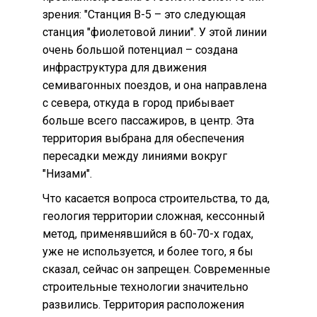
зрения: "Станция B-5 – это следующая
станция "фиолетовой линии". У этой линии
очень большой потенциал – создана
инфраструктура для движения
семивагонных поездов, и она направлена
с севера, откуда в город прибывает
больше всего пассажиров, в центр. Эта
территория выбрана для обеспечения
пересадки между линиями вокруг
"Низами".
Что касается вопроса строительства, то да,
геология территории сложная, кессонный
метод, применявшийся в 60-70-х годах,
уже не используется, и более того, я бы
сказал, сейчас он запрещен. Современные
строительные технологии значительно
развились. Территория расположения