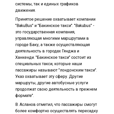
системы, так и единых графиков
движения.
Принятое решение охватывает компании
"BakuBus" и "Бакинское такси". "Bakubus" -
это государственная компания,
управляющая многими маршрутами в
городе Баку, а также осуществляющая
деятельность в городах Гянджа и
Ханкенди. "Бакинское такси" состоит из
специальных такси, которые наши
пассажиры называют "лондонским такси".
Указ охватывает эту сферу. Другие
маршруты, другие автобусные услуги
продолжат свою деятельность в прежнем
формате".
В. Асланов отметил, что пассажиры смогут
более комфортно осуществлять пересадку