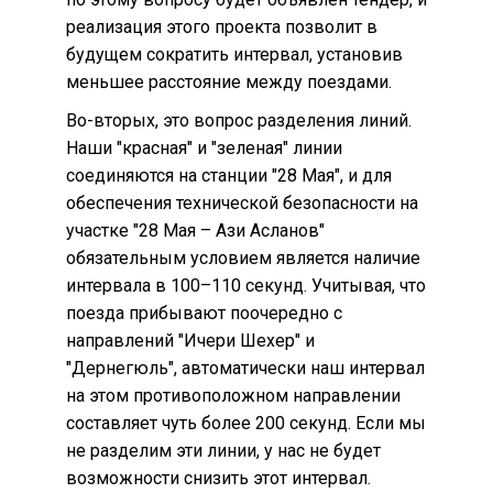
реализация этого проекта позволит в
будущем сократить интервал, установив
меньшее расстояние между поездами.
Во-вторых, это вопрос разделения линий.
Наши "красная" и "зеленая" линии
соединяются на станции "28 Мая", и для
обеспечения технической безопасности на
участке "28 Мая – Ази Асланов"
обязательным условием является наличие
интервала в 100–110 секунд. Учитывая, что
поезда прибывают поочередно с
направлений "Ичери Шехер" и
"Дернегюль", автоматически наш интервал
на этом противоположном направлении
составляет чуть более 200 секунд. Если мы
не разделим эти линии, у нас не будет
возможности снизить этот интервал.