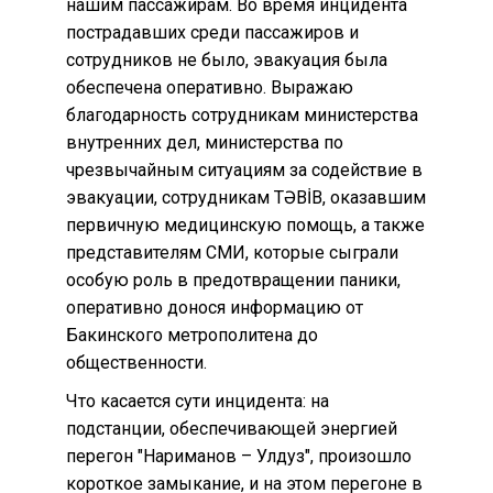
нашим пассажирам. Во время инцидента
пострадавших среди пассажиров и
сотрудников не было, эвакуация была
обеспечена оперативно. Выражаю
благодарность сотрудникам министерства
внутренних дел, министерства по
чрезвычайным ситуациям за содействие в
эвакуации, сотрудникам TƏBİB, оказавшим
первичную медицинскую помощь, а также
представителям СМИ, которые сыграли
особую роль в предотвращении паники,
оперативно донося информацию от
Бакинского метрополитена до
общественности.
Что касается сути инцидента: на
подстанции, обеспечивающей энергией
перегон "Нариманов – Улдуз", произошло
короткое замыкание, и на этом перегоне в