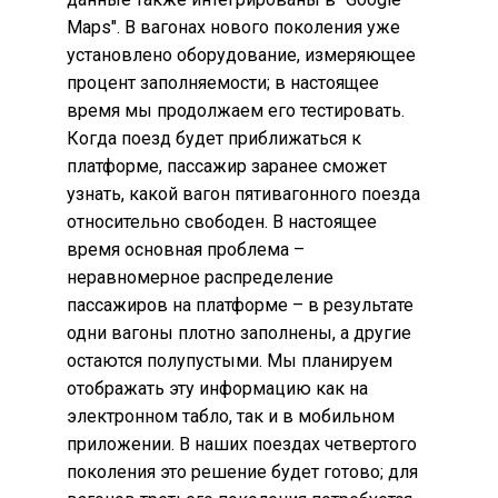
Maps". В вагонах нового поколения уже
установлено оборудование, измеряющее
процент заполняемости; в настоящее
время мы продолжаем его тестировать.
Когда поезд будет приближаться к
платформе, пассажир заранее сможет
узнать, какой вагон пятивагонного поезда
относительно свободен. В настоящее
время основная проблема –
неравномерное распределение
пассажиров на платформе – в результате
одни вагоны плотно заполнены, а другие
остаются полупустыми. Мы планируем
отображать эту информацию как на
электронном табло, так и в мобильном
приложении. В наших поездах четвертого
поколения это решение будет готово; для