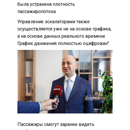
была устранена плотность
пассажиропотока.
Управление эскалаторами также
осуществляется уже не на основе графика,
а на основе данных реального времени.
График движения полностью оцифрован".
Пассажиры смогут заранее видеть