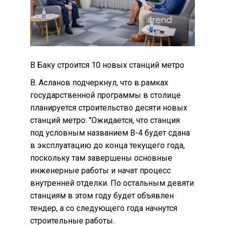
В Баку строится 10 новых станций метро
В. Асланов подчеркнул, что в рамках
государственной программы в столице
планируется строительство десяти новых
станций метро: "Ожидается, что станция
под условным названием B-4 будет сдана
в эксплуатацию до конца текущего года,
поскольку там завершены основные
инженерные работы и начат процесс
внутренней отделки. По остальным девяти
станциям в этом году будет объявлен
тендер, а со следующего года начнутся
строительные работы.