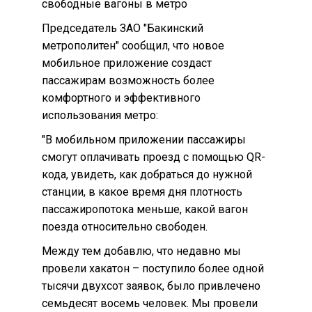
свободные вагоны в метро
Председатель ЗАО "Бакинский
метрополитен" сообщил, что новое
мобильное приложение создаст
пассажирам возможность более
комфортного и эффективного
использования метро:
"В мобильном приложении пассажиры
смогут оплачивать проезд с помощью QR-
кода, увидеть, как добраться до нужной
станции, в какое время дня плотность
пассажиропотока меньше, какой вагон
поезда относительно свободен.
Между тем добавлю, что недавно мы
провели хакатон – поступило более одной
тысячи двухсот заявок, было привлечено
семьдесят восемь человек. Мы провели