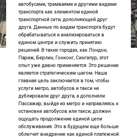
автобусами, трамваями и другими видами
транспорта как элементом единой
транспортной сети, дополняющей друг
друга. Данные по видам транспорта будут
обрабатываться и анализироваться в
едином центре и служить принятию
решений. В таких городах, как Лондон,
Париж, Берлин, Гонконг, Сингапур, этот
опыт уже давно применяется. Это решение
является стратегическим шагом. Наша
главная цель заключается в том, чтобы
услуги метро, автобусов и такси не
дублировали друг друга, а дополняли.
Пассажир, выйдя из метро и направляясь к
остановке автобусов или такси, должен
ощущать продолжение единой цепи
обслуживания. Это в будущем еще больше
облегчит внедрение как единой платежной