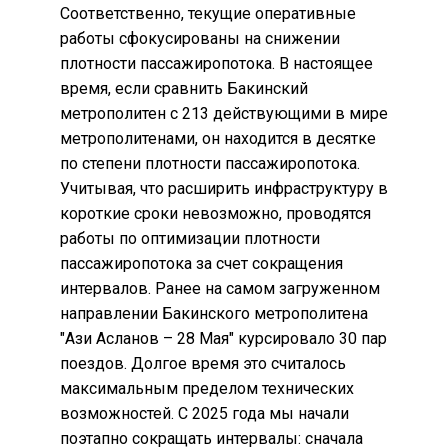
Соответственно, текущие оперативные
работы сфокусированы на снижении
плотности пассажиропотока. В настоящее
время, если сравнить Бакинский
метрополитен с 213 действующими в мире
метрополитенами, он находится в десятке
по степени плотности пассажиропотока.
Учитывая, что расширить инфраструктуру в
короткие сроки невозможно, проводятся
работы по оптимизации плотности
пассажиропотока за счет сокращения
интервалов. Ранее на самом загруженном
направлении Бакинского метрополитена
"Ази Асланов – 28 Мая" курсировало 30 пар
поездов. Долгое время это считалось
максимальным пределом технических
возможностей. С 2025 года мы начали
поэтапно сокращать интервалы: сначала