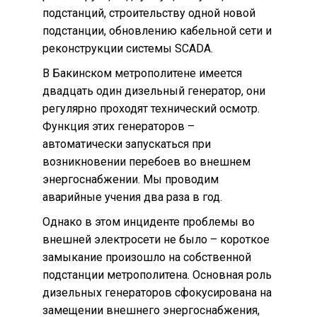
подстанций, строительству одной новой
подстанции, обновлению кабельной сети и
реконструкции системы SCADA.
В Бакинском метрополитене имеется
двадцать один дизельный генератор, они
регулярно проходят технический осмотр.
Функция этих генераторов –
автоматически запускаться при
возникновении перебоев во внешнем
энергоснабжении. Мы проводим
аварийные учения два раза в год.
Однако в этом инциденте проблемы во
внешней электросети не было – короткое
замыкание произошло на собственной
подстанции метрополитена. Основная роль
дизельных генераторов сфокусирована на
замещении внешнего энергоснабжения,