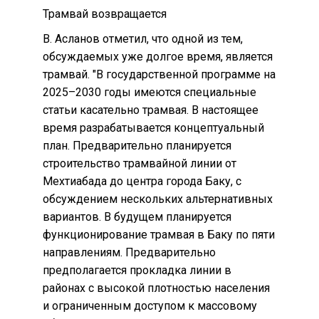
Трамвай возвращается
В. Асланов отметил, что одной из тем,
обсуждаемых уже долгое время, является
трамвай. "В государственной программе на
2025–2030 годы имеются специальные
статьи касательно трамвая. В настоящее
время разрабатывается концептуальный
план. Предварительно планируется
строительство трамвайной линии от
Мехтиабада до центра города Баку, с
обсуждением нескольких альтернативных
вариантов. В будущем планируется
функционирование трамвая в Баку по пяти
направлениям. Предварительно
предполагается прокладка линии в
районах с высокой плотностью населения
и ограниченным доступом к массовому