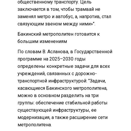
общественному транспорту. Цель
заключается в том, чтобы трамвай не
заменял метро и автобус, а, напротив, стал
связующим звеном между ними»".
Бакинский метрополитен готовится к
большим изменениям
По словам В. Асланова, в Государственной
программе на 2025–2030 годы
определены конкретные задачи для всех
учреждений, связанных с дорожно-
транспортной инфраструктурой: "Задачи,
касающиеся Бакинского метрополитена,
можно в основном разделить на три
группы: обеспечение стабильной работы
существующей инфраструктуры, ее
модернизация, а также расширение сети
метрополитена.