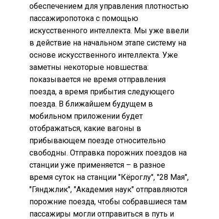
обеспечением для управления плотностью
пассажиропотока с помощью
искусственного интеллекта. Мы уже ввели
в действие на начальном этапе систему на
основе искусственного интеллекта. Уже
заметны некоторые новшества:
показывается не время отправления
поезда, а время прибытия следующего
поезда. В ближайшем будущем в
мобильном приложении будет
отображаться, какие вагоны в
прибывающем поезде относительно
свободны. Отправка порожних поездов на
станции уже применяется – в разное
время суток на станции "Кёроглу", "28 Мая",
"Гянджлик", "Академия наук" отправляются
порожние поезда, чтобы собравшиеся там
пассажиры могли отправиться в путь и