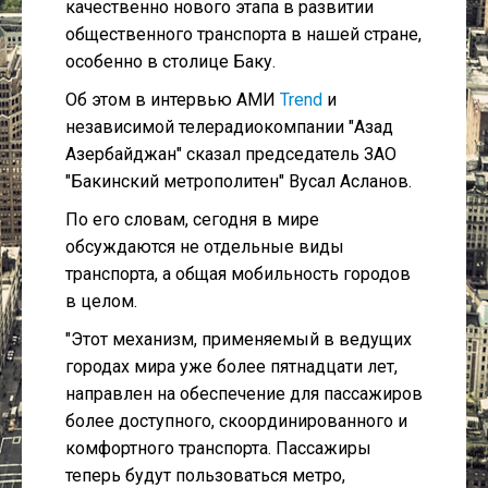
качественно нового этапа в развитии
общественного транспорта в нашей стране,
особенно в столице Баку.
Об этом в интервью АМИ
Trend
и
независимой телерадиокомпании "Азад
Азербайджан" сказал председатель ЗАО
"Бакинский метрополитен" Вусал Асланов.
По его словам, сегодня в мире
обсуждаются не отдельные виды
транспорта, а общая мобильность городов
в целом.
"Этот механизм, применяемый в ведущих
городах мира уже более пятнадцати лет,
направлен на обеспечение для пассажиров
более доступного, скоординированного и
комфортного транспорта. Пассажиры
теперь будут пользоваться метро,