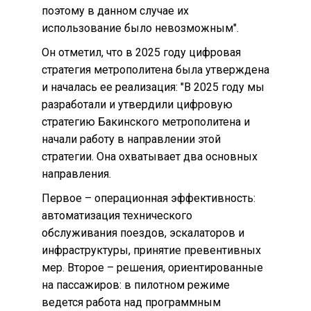
поэтому в данном случае их
использование было невозможным".
Он отметил, что в 2025 году цифровая
стратегия метрополитена была утверждена
и началась ее реализация: "В 2025 году мы
разработали и утвердили цифровую
стратегию Бакинского метрополитена и
начали работу в направлении этой
стратегии. Она охватывает два основных
направления.
Первое – операционная эффективность:
автоматизация технического
обслуживания поездов, эскалаторов и
инфраструктуры, принятие превентивных
мер. Второе – решения, ориентированные
на пассажиров: в пилотном режиме
ведется работа над программным