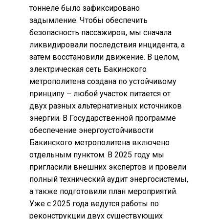
тоннеле было зафиксировано
задымление. Чтобы обеспечить
безопасность пассажиров, мы сначала
ликвидировали последствия инцидента, а
затем восстановили движение. В целом,
электрическая сеть Бакинского
метрополитена создана по устойчивому
принципу – любой участок питается от
двух разных альтернативных источников
энергии. В Государственной программе
обеспечение энергоустойчивости
Бакинского метрополитена включено
отдельным пунктом. В 2025 году мы
пригласили внешних экспертов и провели
полный технический аудит энергосистемы,
а также подготовили план мероприятий.
Уже с 2025 года ведутся работы по
реконструкции двух существующих