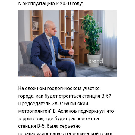
в эксплуатацию к 2030 году".
На сложном геологическом участке
города: как будет строиться станция B-5?
Председатель ЗАО "Бакинский
метрополитен" В. Асланов подчеркнул, что
территория, где будет расположена
станция B-5, была серьезно
проанализирована с геологической точки