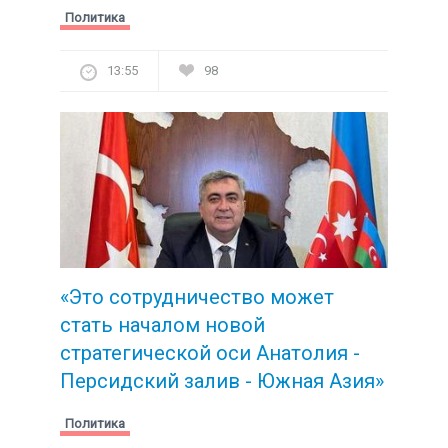
Политика
13:55
98
«Это сотрудничество может
стать началом новой
стратегической
оси Анатолия -
Персидский залив - Южная Азия»
Политика