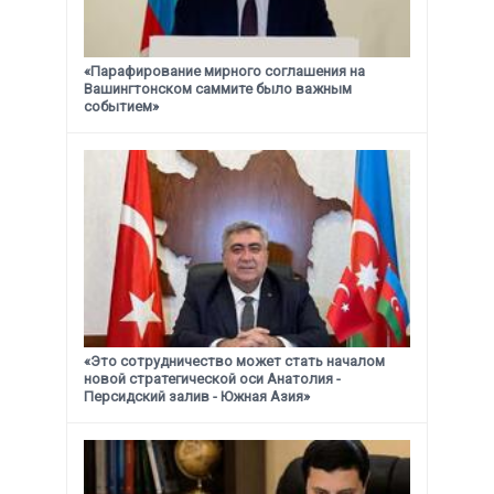
«Парафирование мирного соглашения на
Вашингтонском саммите было важным
событием»
«Это сотрудничество может стать началом
новой стратегической
оси Анатолия -
Персидский залив - Южная Азия»