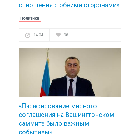
отношения с обеими сторонами»
Политика
14:04
98
«Парафирование мирного
соглашения на Вашингтонском
саммите было важным
событием»