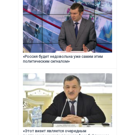
«Россия будет недовольна уже самим этим
политическим сигналом»
«Этот визит является очередным