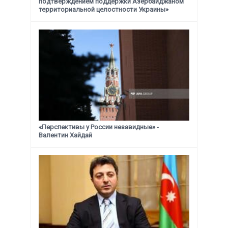
подтверждением поддержки
Азербайджаном
территориальной целостности Украины»
«Перспективы у России незавидные» -
Валентин Хайдай