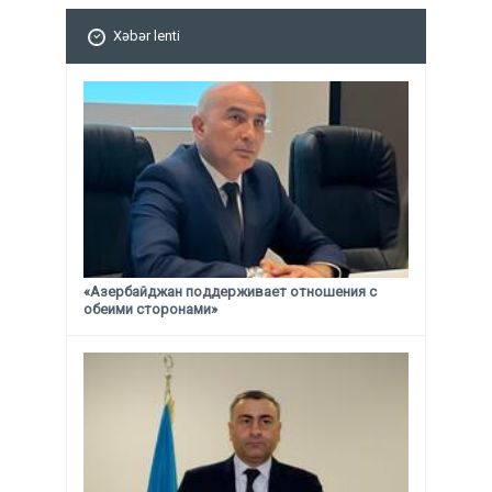
Xəbər lenti
«Азербайджан поддерживает отношения с
обеими сторонами»