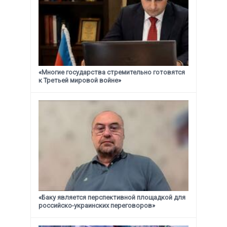
«Многие государства стремительно готовятся
к Третьей мировой войне»
«Баку является перспективной площадкой для
российско-украинских переговоров»