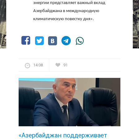
энергии представляет важный вклад
Азербайджана в международную
климатическую повестку дня».
14:08
91
«Азербайджан поддерживает