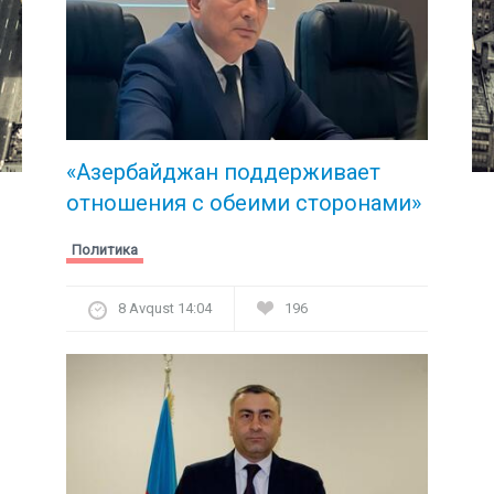
«Азербайджан поддерживает
отношения с обеими сторонами»
Политика
8 Avqust 14:04
196