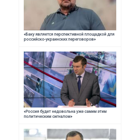
«Баку является перспективной площадкой для
российско-украинских переговоров»
«Россия будет недовольна уже самим этим
политическим сигналом»