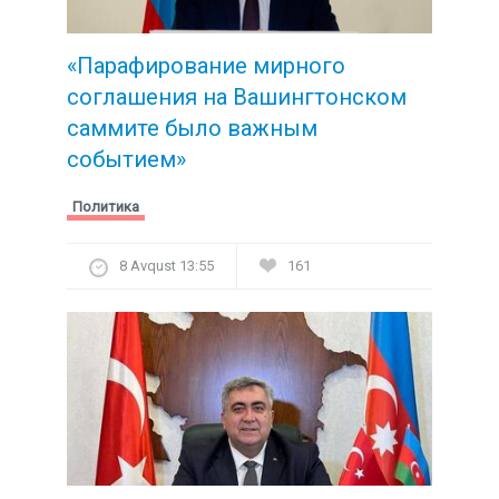
«Парафирование мирного
соглашения на Вашингтонском
саммите было важным
событием»
Политика
8 Avqust 13:55
161