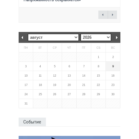
ПН
ВТ
СР
ЧТ
ПТ
СБ
ВС
1
2
3
4
5
6
7
8
9
10
11
12
13
14
15
16
17
18
19
20
21
22
23
24
25
26
27
28
29
30
31
Событие