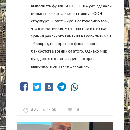
выполнять функции ООН. США уже сделали
попытку создать альтернативную ООН
структуру - Совет мира. Все говорит о том,
что в политическом отношении и с точки
зрения реального влияния на события ООН
- банкрот, и вопрос его финансового
банкротства возник от этого. Однако мир
нуждается в организации, которая
выполняла бы такие функции».
8 Avqust 14:08
161