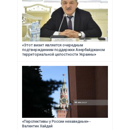
«Этот визит является очередным
подтверждением поддержки
Азербайджаном
территориальной целостности Украины»
«Перспективы у России незавидные» -
Валентин Хайдай