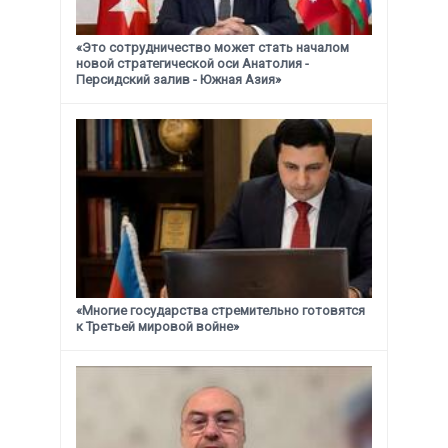
«Это сотрудничество может стать началом
новой стратегической
оси Анатолия -
Персидский залив - Южная Азия»
«Многие государства стремительно готовятся
к Третьей мировой войне»