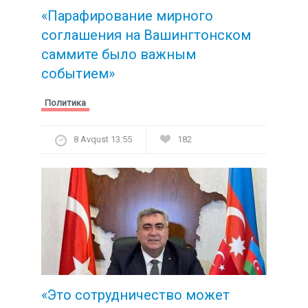
«Парафирование мирного
соглашения на Вашингтонском
саммите было важным
событием»
Политика
8 Avqust 13:55
182
«Это сотрудничество может