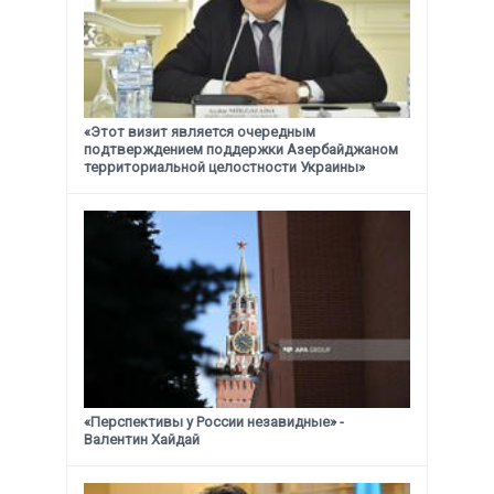
«Этот визит является очередным
подтверждением поддержки
Азербайджаном
территориальной целостности Украины»
«Перспективы у России незавидные» -
Валентин Хайдай