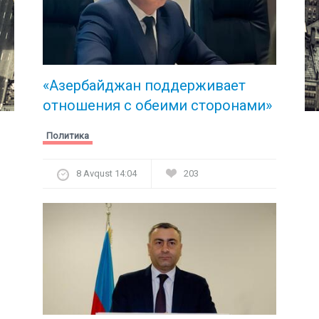
«Азербайджан поддерживает
отношения с обеими сторонами»
Политика
8 Avqust 14:04
203