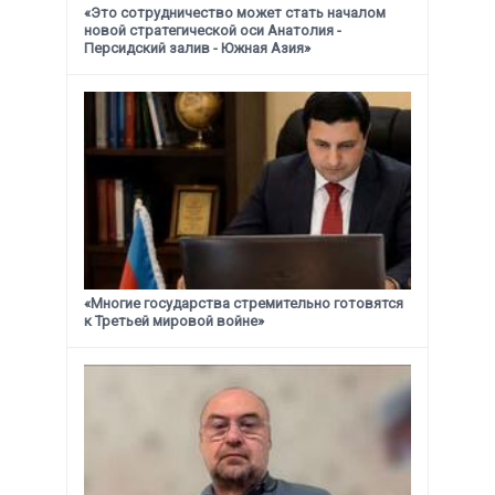
«Это сотрудничество может стать началом
новой стратегической
оси Анатолия -
Персидский залив - Южная Азия»
«Многие государства стремительно готовятся
к Третьей мировой войне»