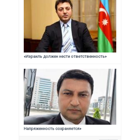
«Израиль должен нести ответственность»
Напряженность сохраняется»