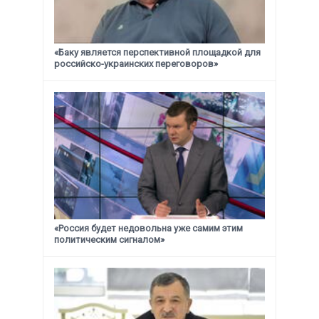
«Баку является перспективной площадкой для
российско-украинских переговоров»
«Россия будет недовольна уже самим этим
политическим сигналом»