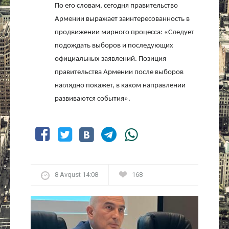
По его словам, сегодня правительство
Армении выражает заинтересованность в
продвижении мирного процесса: «Следует
подождать выборов и последующих
официальных заявлений. Позиция
правительства Армении после выборов
наглядно покажет, в каком направлении
развиваются события».
8 Avqust 14:08
168