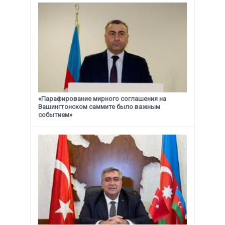
«Парафирование мирного соглашения на
Вашингтонском саммите было важным
событием»