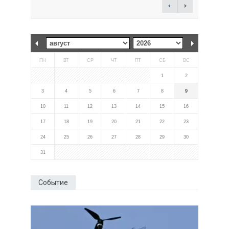
ПН
ВТ
СР
ЧТ
ПТ
СБ
ВС
1
2
3
4
5
6
7
8
9
10
11
12
13
14
15
16
17
18
19
20
21
22
23
24
25
26
27
28
29
30
31
Событие