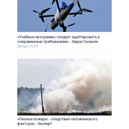
«Учебные программы следует адаптировать к
современным требованиям» - Эмрах Гасанли
28 İyul 15:39
«Лесные пожары - следствие человеческого
фактора» - Эксперт