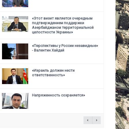
«Этот визит является очередным
подтверждением поддержки
Азербайджаном территориальной
целостности Украины»
«Перспективы у России незавидные»
- Валентин Хайдай
«Израиль должен нести
ответственность»
Напряженность сохраняется»