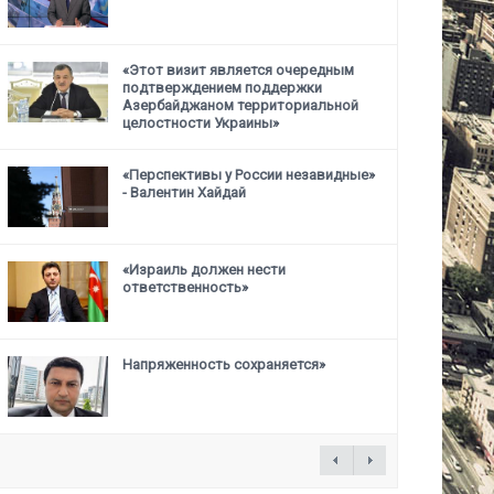
«Этот визит является очередным
подтверждением поддержки
Азербайджаном территориальной
целостности Украины»
«Перспективы у России незавидные»
- Валентин Хайдай
«Израиль должен нести
ответственность»
Напряженность сохраняется»