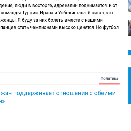
ние, люди в восторге, адреналин поднимается, и от
 команды Турции, Ирана и Узбекистана. Я читал, что
жанцы. Я буду за них болеть вместе с нашими
анцев стать чемпионами высоко ценятся. Но футбол
Политика
джан поддерживает отношения с обеими
и»