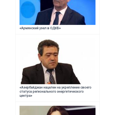
«Армянский узел в ОДКБ»
«Азербайджан нацелен на укрепление своего
статуса
регионального энергетического
центра»