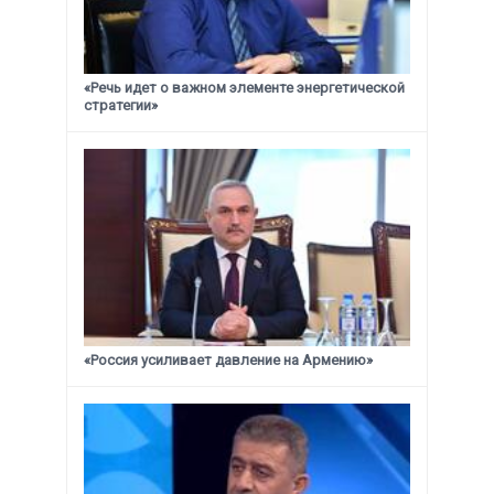
«Речь идет о важном элементе энергетической
стратегии»
«Россия усиливает давление на Армению»