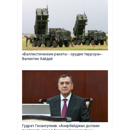
«Баллистические ракеты - орудие террора» -
Валентин Хайдай
Гудрат Гасангулиев: «Азербайджан должен