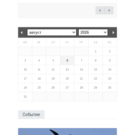
ПН
ВТ
СР
ЧТ
ПТ
СБ
ВС
1
2
3
4
5
6
7
8
9
10
11
12
13
14
15
16
17
18
19
20
21
22
23
24
25
26
27
28
29
30
31
Событие