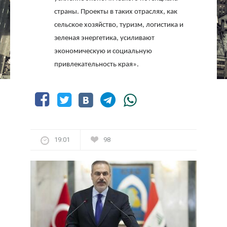
страны. Проекты в таких отраслях, как
сельское хозяйство, туризм, логистика и
зеленая энергетика, усиливают
экономическую и социальную
привлекательность края».
19:01
98