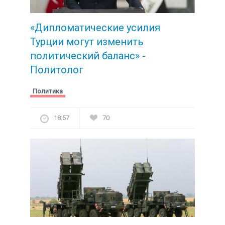
«Дипломатические усилия
Турции могут изменить
политический баланс» -
Политолог
Политика
18:57
70