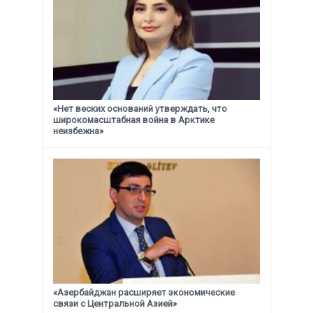
«Нет веских оснований утверждать, что
широкомасштабная война в Арктике
неизбежна»
«Азербайджан расширяет экономические
связи с Центральной Азией»