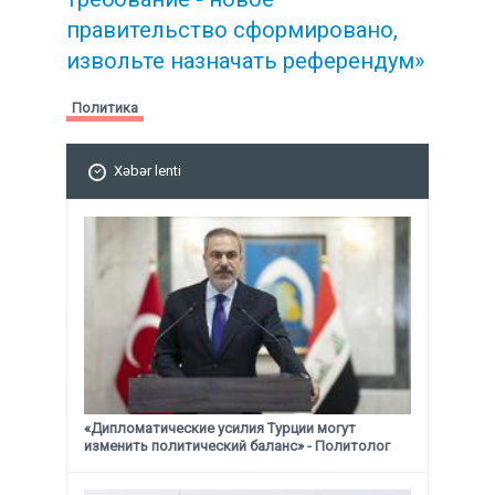
правительство сформировано,
извольте назначать референдум»
Политика
Xəbər lenti
«Дипломатические усилия Турции могут
изменить политический баланс» - Политолог