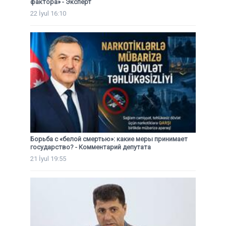
фактора» - Эксперт
22 İyul 16:10
Борьба с «белой смертью»: какие меры принимает
государство? - Комментарий депутата
21 İyul 19:55