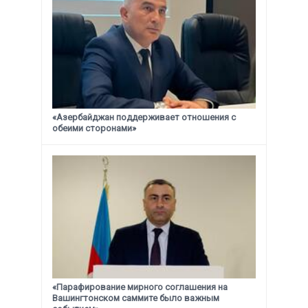
«Азербайджан поддерживает отношения с
обеими сторонами»
«Парафирование мирного соглашения на
Вашингтонском саммите было важным