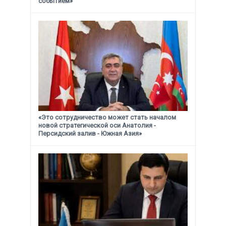
событием»
«Это сотрудничество может стать началом
новой стратегической
оси Анатолия -
Персидский залив - Южная Азия»