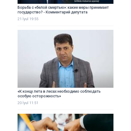
Борьба с «белой смертью»: какие меры принимает
государство? - Комментарий депутата
21 İyul 19:55
«К концу лета в лесах необходимо соблюдать
особую осторожность»
20 İyul 11:51