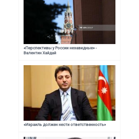
«Перспективы у России незавидные» -
Валентин Хайдай
«Израиль должен нести ответственность»