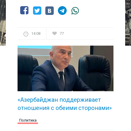
14:08
77
«Азербайджан поддерживает
отношения с обеими сторонами»
Политика