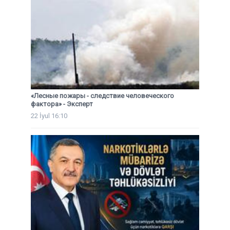
«Лесные пожары - следствие человеческого
фактора» - Эксперт
22 İyul 16:10