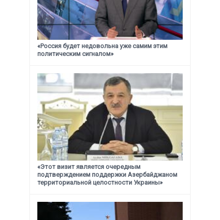
«Россия будет недовольна уже самим этим
политическим сигналом»
«Этот визит является очередным
подтверждением поддержки
Азербайджаном
территориальной целостности Украины»