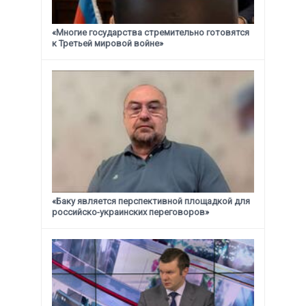
«Многие государства стремительно готовятся
к Третьей мировой войне»
«Баку является перспективной площадкой для
российско-украинских переговоров»