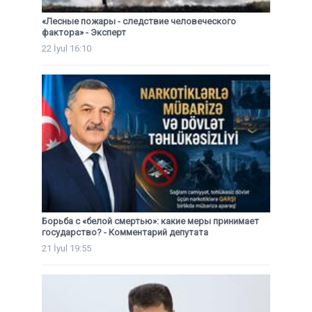
«Лесные пожары - следствие человеческого
фактора» - Эксперт
22 İyul 16:10
Борьба с «белой смертью»: какие меры принимает
государство? - Комментарий депутата
21 İyul 19:55