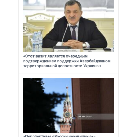
«Этот визит является очередным
подтверждением поддержки
Азербайджаном
территориальной целостности Украины»
«Перспективы у России незавидные» -