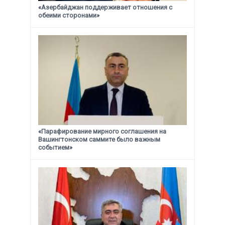
«Азербайджан поддерживает отношения с
обеими сторонами»
«Парафирование мирного соглашения на
Вашингтонском саммите было важным
событием»