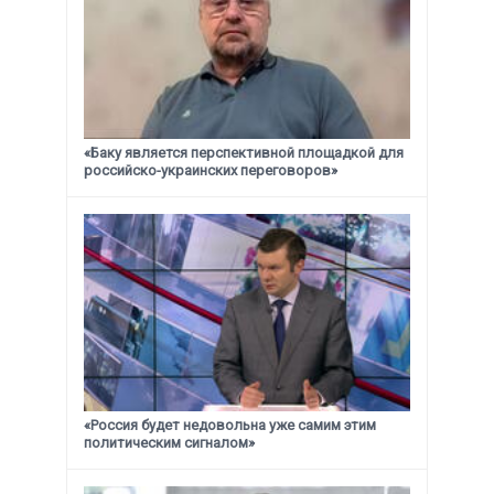
«Баку является перспективной площадкой для
российско-украинских переговоров»
«Россия будет недовольна уже самим этим
политическим сигналом»