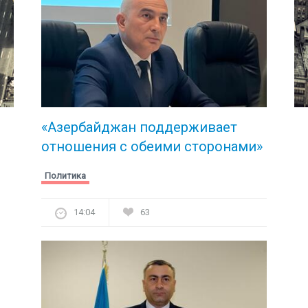
«Азербайджан поддерживает
отношения с обеими сторонами»
Политика
14:04
63