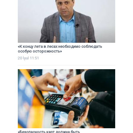
«К концу лета в лесах необходимо соблюдать
особую осторожность»
20 İyul 11:51
«Безопасность карт должна быть