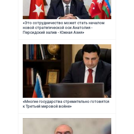
«Это сотрудничество может стать началом
новой стратегической
оси Анатолия -
Персидский залив - Южная Азия»
«Многие государства стремительно готовятся
к Третьей мировой войне»