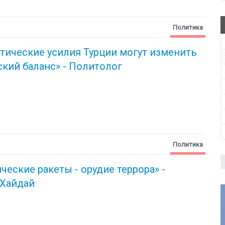
Политика
тические усилия Турции могут изменить
кий баланс» - Политолог
Политика
ческие ракеты - орудие террора» -
 Хайдай