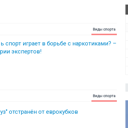
Виды спорта
ь спорт играет в борьбе с наркотиками? –
рии экспертов!
Виды спорта
вуз" отстранён от еврокубков