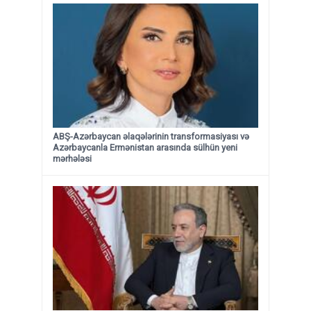
ABŞ-Azərbaycan əlaqələrinin transformasiyası və
Azərbaycanla Ermənistan arasında sülhün yeni
mərhələsi