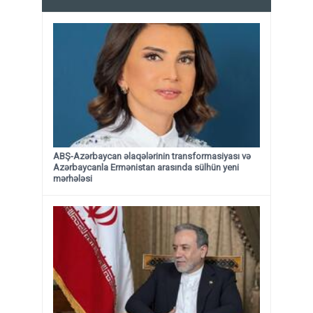
ABŞ-Azərbaycan əlaqələrinin transformasiyası və
Azərbaycanla Ermənistan arasında sülhün yeni
mərhələsi