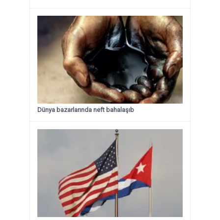
Dünya bazarlarında neft bahalaşıb