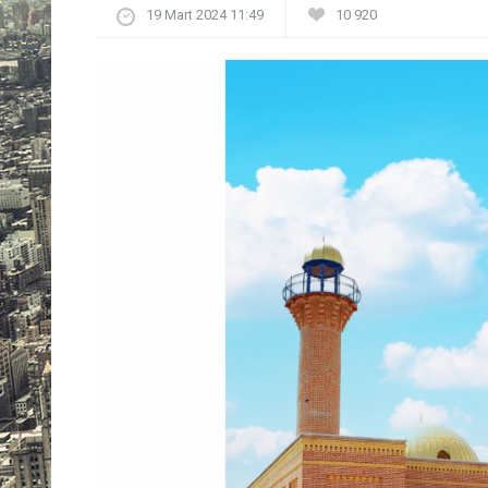
19 Mart 2024 11:49
10 920