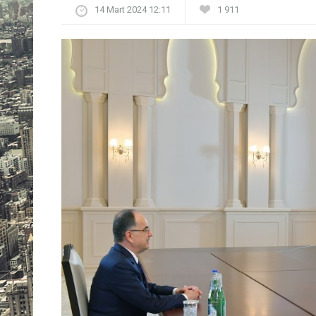
14 Mart 2024 12:11
1 911