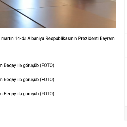
 martın 14-də Albaniya Respublikasının Prezidenti Bayram