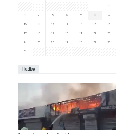
1
2
3
4
5
6
7
8
9
10
11
12
13
14
15
16
17
18
19
20
21
22
23
24
25
26
27
28
29
30
31
Hadisə