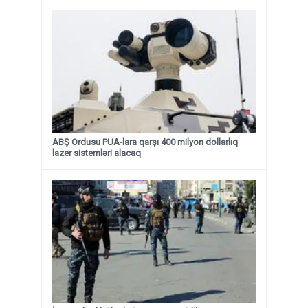
ABŞ Ordusu PUA-lara qarşı 400 milyon dollarlıq
lazer sistemləri alacaq