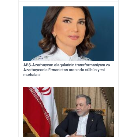
ABŞ-Azərbaycan əlaqələrinin transformasiyası və
Azərbaycanla Ermənistan arasında sülhün yeni
mərhələsi