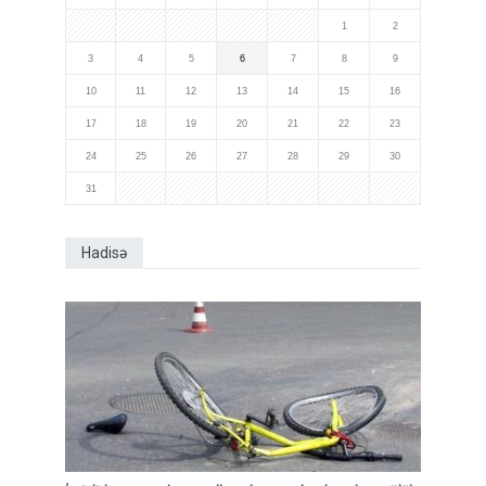
1
2
3
4
5
6
7
8
9
10
11
12
13
14
15
16
17
18
19
20
21
22
23
24
25
26
27
28
29
30
31
Hadisə