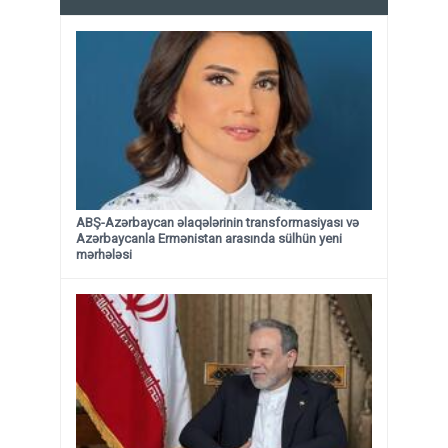
ABŞ-Azərbaycan əlaqələrinin transformasiyası və
Azərbaycanla Ermənistan arasında sülhün yeni
mərhələsi