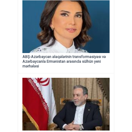
ABŞ-Azərbaycan əlaqələrinin transformasiyası və
Azərbaycanla Ermənistan arasında sülhün yeni
mərhələsi