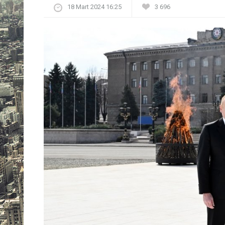
18 Mart 2024 16:25
3 696