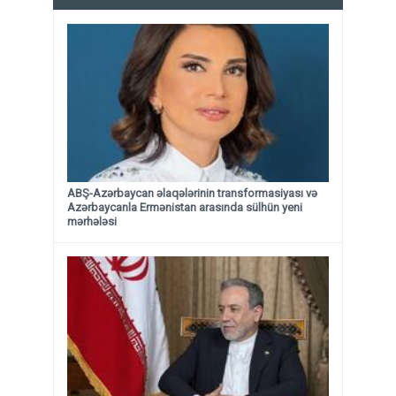
ABŞ-Azərbaycan əlaqələrinin transformasiyası və
Azərbaycanla Ermənistan arasında sülhün yeni
mərhələsi