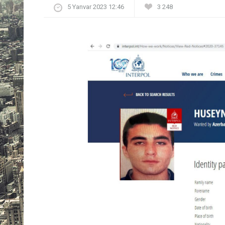
5 Yanvar 2023 12:46
3 248