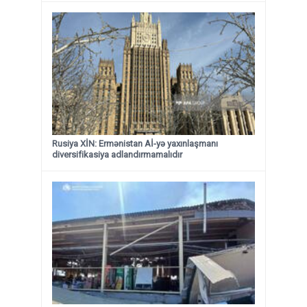
Rusiya XİN: Ermənistan Aİ-yə yaxınlaşmanı
diversifikasiya adlandırmamalıdır