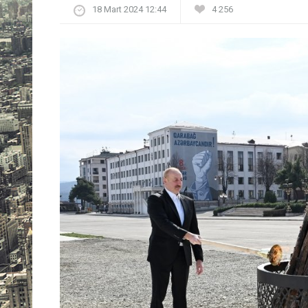
18 Mart 2024 12:44
4 256